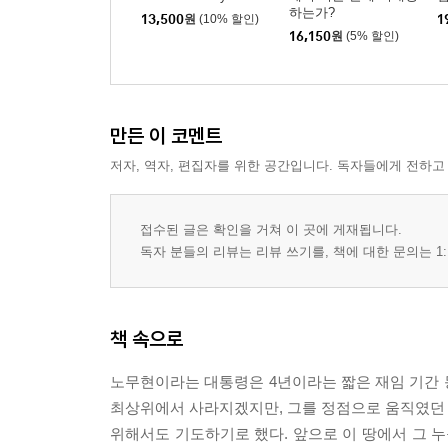
하는가?
13,500
원
(10% 할인)
1
16,150
원
(5% 할인)
만든 이 코멘트
저자, 역자, 편집자를 위한 공간입니다. 독자들에게 전하고
접수된 글은 확인을 거쳐 이 곳에 게재됩니다.
독자 분들의 리뷰는 리뷰 쓰기를, 책에 대한 문의는 1:
책 속으로
노무현이라는 대통령은 4년이라는 짧은 재임 기간 
최상위에서 사라지겠지만, 그를 정점으로 움직였던 
위해서도 기도하기로 했다. 앞으로 이 땅에서 그 누구