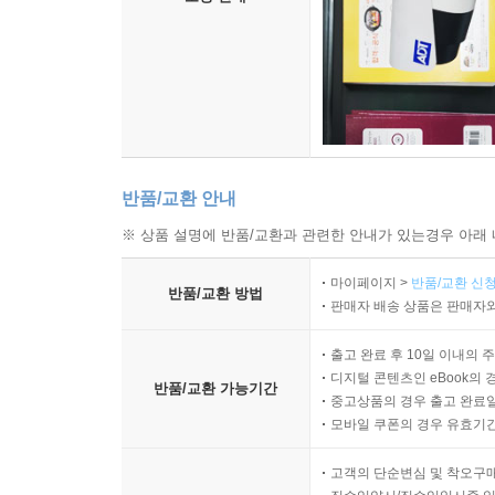
반품/교환 안내
※ 상품 설명에 반품/교환과 관련한 안내가 있는경우 아래 
마이페이지 >
반품/교환 신청
반품/교환 방법
판매자 배송 상품은 판매자와
출고 완료 후 10일 이내의 
디지털 콘텐츠인 eBook의 
반품/교환 가능기간
중고상품의 경우 출고 완료일
모바일 쿠폰의 경우 유효기간(
고객의 단순변심 및 착오구