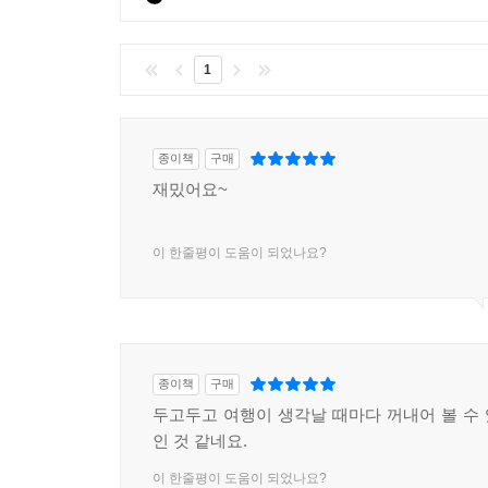
1
종이책
구매
재밌어요~
이 한줄평이 도움이 되었나요?
종이책
구매
두고두고 여행이 생각날 때마다 꺼내어 볼 수
인 것 같네요.
이 한줄평이 도움이 되었나요?