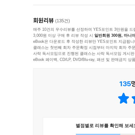
회원리뷰
(135건)
매주 10건의 우수리뷰를 선정하여 YES포인트 3만원을 드
3,000원 이상 구매 후 리뷰 작성 시
일반회원 300원, 마니아
eBook은 다운로드 후 작성한 리뷰만 YES포인트 지급됩니
클래스는 첫번째 회차 주문확정 시점부터 마지막 회차 주문
사락 독서모임으로 진행된 클래스는 사락 독서모임 게시판
eBook 페이백, CD/LP, DVD/Blu-ray, 패션 및 판매금
135
별점별로 리뷰를 확인해 보세