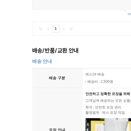
m
1
배송/반품/교환 안내
배송 안내
예스24 배송
배송 구분
배송비 : 2,500원
안전하고 정확한 포장을 위해 
고객님께 배송되는 모든 상품을
목적 : 안전한 포장 관리
촬영범위 : 박스 포장 작업
포장 안내