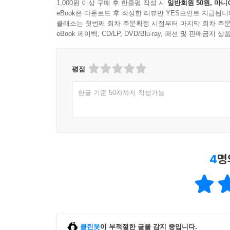
1,000원 이상 구매 후 한줄평 작성 시
일반회원 50원, 마니
eBook은 다운로드 후 작성한 리뷰만 YES포인트 지급됩니
클래스는 첫번째 회차 주문확정 시점부터 마지막 회차 주문
eBook 페이백, CD/LP, DVD/Blu-ray, 패션 및 판매금
평점
한글 기준 50자까지 작성가능
4
명
클린봇
이 부적절한 글을 감지 중입니다.