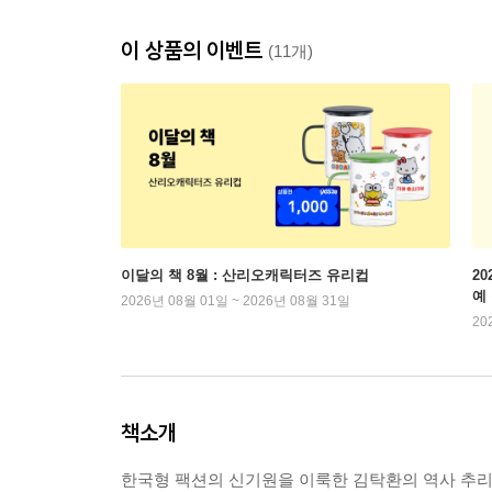
이 상품의 이벤트
(11개)
이달의 책 8월 : 산리오캐릭터즈 유리컵
2
예
2026년 08월 01일 ~ 2026년 08월 31일
20
책소개
한국형 팩션의 신기원을 이룩한 김탁환의 역사 추리