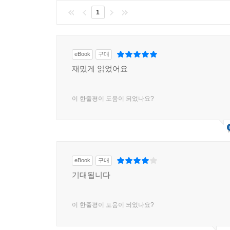
1
eBook
구매
재밌게 읽었어요
이 한줄평이 도움이 되었나요?
eBook
구매
기대됩니다
이 한줄평이 도움이 되었나요?