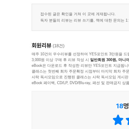
접수된 글은 확인을 거쳐 이 곳에 게재됩니다.
독자 분들의 리뷰는 리뷰 쓰기를, 책에 대한 문의는 1:
회원리뷰
(18건)
매주 10건의 우수리뷰를 선정하여 YES포인트 3만원을 드
3,000원 이상 구매 후 리뷰 작성 시
일반회원 300원, 마니아
eBook은 다운로드 후 작성한 리뷰만 YES포인트 지급됩니
클래스는 첫번째 회차 주문확정 시점부터 마지막 회차 주문
사락 독서모임으로 진행된 클래스는 사락 독서모임 게시판
eBook 페이백, CD/LP, DVD/Blu-ray, 패션 및 판매금
18
명