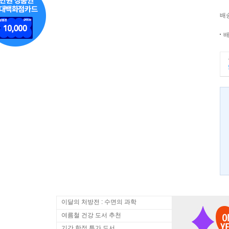
배
배
이달의 처방전 : 수면의 과학
여름철 건강 도서 추천
기간 한정 특가 도서