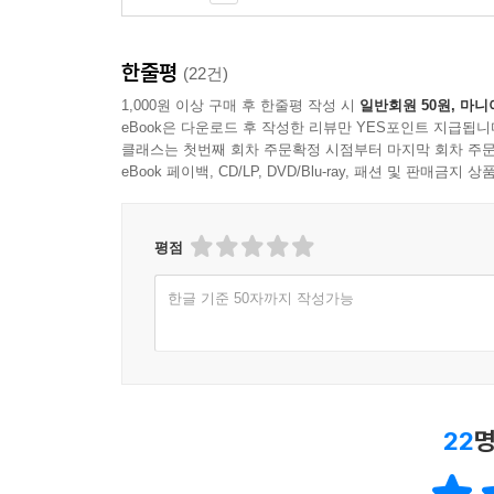
한줄평
(22건)
1,000원 이상 구매 후 한줄평 작성 시
일반회원 50원, 마니
eBook은 다운로드 후 작성한 리뷰만 YES포인트 지급됩니
클래스는 첫번째 회차 주문확정 시점부터 마지막 회차 주문
eBook 페이백, CD/LP, DVD/Blu-ray, 패션 및 판매금
평점
한글 기준 50자까지 작성가능
22
명