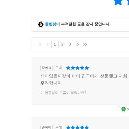
클린봇
이 부적절한 글을 감지 중입니다.
1
2
3
종이책
구매
재미있을꺼같아 아이 친구에게 선물했고 저희
주려합니다
이 한줄평이 도움이 되었나요?
s
종이책
구매