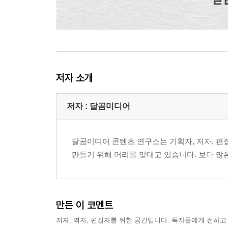
저자 소개
저자 : 달곰미디어
달곰미디어 콘텐츠 연구소는 기획자, 저자, 편
만들기 위해 머리를 맞대고 있습니다. 보다 많
만든 이 코멘트
저자, 역자, 편집자를 위한 공간입니다. 독자들에게 전하고