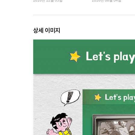
2016년 12월 05일
2016년 08월 04일
상세 이미지