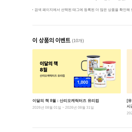
검색 페이지에서 선택된 태그에 등록된 더 많은 상품을 확인해 
이 상품의 이벤트
(10개)
이달의 책 8월 : 산리오캐릭터즈 유리컵
[
시
2026년 08월 01일 ~ 2026년 08월 31일
20