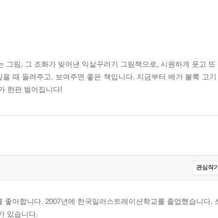
 그림, 그 조화가 빚어낸 익살꾸러기 그림책으로, 시원하게 웃고 또 
싶을 때 들려주고, 보여주면 좋은 책입니다. 지금부터 배가 불룩 고기
치가 한판 벌어집니다!
관심작가
를 좋아합니다. 2007년에 한국일러스트레이션학교를 졸업했습니다. 
가 있습니다.