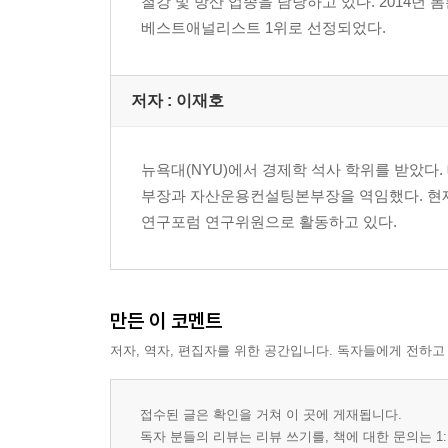
철강 및 방산 업종을 담당하고 있다. 2014년
베스트애널리스트 1위로 선정되었다.
저자 : 이재호
뉴욕대(NYU)에서 경제학 석사 학위를 받았
부장과 자산운용컨설팅본부장을 역임했다. 현
연구포럼 연구위원으로 활동하고 있다.
만든 이 코멘트
저자, 역자, 편집자를 위한 공간입니다. 독자들에게 전하고
접수된 글은 확인을 거쳐 이 곳에 게재됩니다.
독자 분들의 리뷰는 리뷰 쓰기를, 책에 대한 문의는 1: