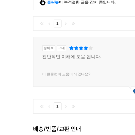
클린봇
이 부적절한 글을 감지 중입니다.
1
종이책
구매
전반적인 이해에 도움 됩니다.
이 한줄평이 도움이 되었나요?
1
배송/반품/교환 안내