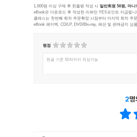
1,000원 이상 구매 후 한줄평 작성 시
일반회원 50원, 마니
eBook은 다운로드 후 작성한 리뷰만 YES포인트 지급됩니
클래스는 첫번째 회차 주문확정 시점부터 마지막 회차 주문
eBook 페이백, CD/LP, DVD/Blu-ray, 패션 및 판매금
평점
한글 기준 50자까지 작성가능
2
명