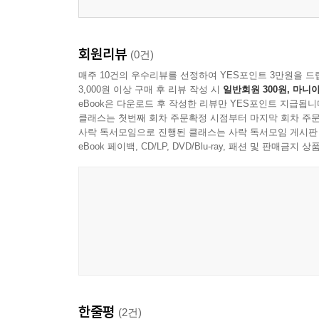
회원리뷰
(0건)
매주 10건의 우수리뷰를 선정하여 YES포인트 3만원을 드
3,000원 이상 구매 후 리뷰 작성 시
일반회원 300원, 마니아
eBook은 다운로드 후 작성한 리뷰만 YES포인트 지급됩니
클래스는 첫번째 회차 주문확정 시점부터 마지막 회차 주문
사락 독서모임으로 진행된 클래스는 사락 독서모임 게시판
eBook 페이백, CD/LP, DVD/Blu-ray, 패션 및 판매금
한줄평
(2건)