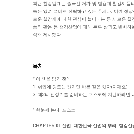
최근 철강업계는 중국산 저가 및 범용재 철강제품
들은 잉여 설비로 전락하고 있는 추세다. 이런 성
로운 철강재에 대한 관심이 늘어나는 등 새로운 철
품의 활용 등 철강산업에 대해 두루 살피고 변화하
석해 제시했다.
목차
* 이 책을 읽기 전에
1_취업에 왕도는 없지만 바른 길은 있다(이재호)
2_제2의 전성기를 준비하는 포스코에 지원하려면…
* 한눈에 본다, 포스코
CHAPTER 01 산업: 대한민국 산업의 뿌리, 철강산