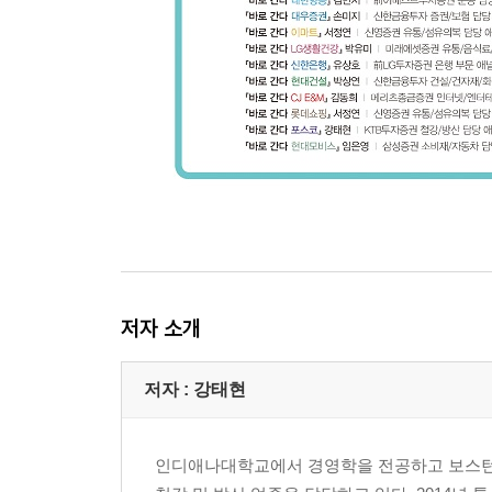
저자 소개
저자 : 강태현
인디애나대학교에서 경영학을 전공하고 보스턴