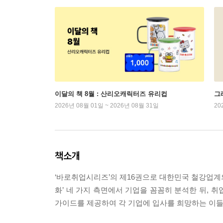
이달의 책 8월 : 산리오캐릭터즈 유리컵
그래
2026년 08월 01일 ~ 2026년 08월 31일
20
책소개
‘바로취업시리즈’의 제16권으로 대한민국 철강업계
화’ 네 가지 측면에서 기업을 꼼꼼히 분석한 뒤, 취
가이드를 제공하여 각 기업에 입사를 희망하는 이들