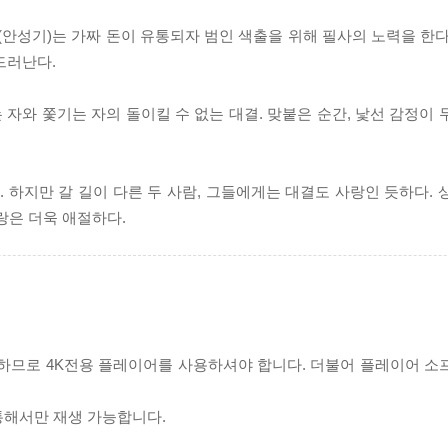
(안성기)는 가짜 돈이 유통되자 범인 색출을 위해 필사의 노력을 한다
드러난다.
자와 쫓기는 자의 돌이킬 수 없는 대결. 맞붙은 순간, 낯선 감정이 
하지만 갈 길이 다른 두 사람, 그들에게는 대결도 사랑인 듯하다. 
랑은 더욱 애절하다.
필요하므로 4K전용 플레이어를 사용하셔야 합니다. 더불어 플레이어 소
 통해서만 재생 가능합니다.