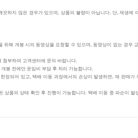
끗하지 않은 경우가 있으며, 상품의 불량이 아닙니다. 단, 재생에 
을 위해 개봉 시의 동영상을 요청할 수 있으며, 동영상이 없는 경우 
여 첨부하여 고객센터에 문의 바랍니다.
품 개봉 전에만 운임비 부담 후 처리 가능합니다.
이 한정되어 있고, 택배 이동 과정에서의 손상이 발생하면, 재 판매가
송된 상품의 상태 확인 후 진행이 가능합니다. 택배 이동 중 파손이 