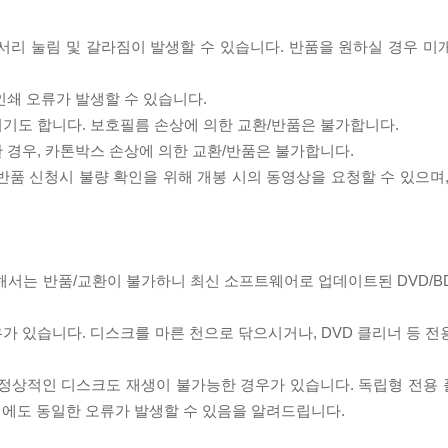
모서리 눌림 및 갈라짐이 발생할 수 있습니다. 반품을 원하실 경우 미
인쇄 오류가 발생할 수 있습니다.
되기도 합니다. 보호필름 손상에 의한 교환/반품은 불가합니다.
한 경우, 카톤박스 손상에 의한 교환/반품은 불가합니다.
/반품 신청시 불량 확인을 위해 개봉 시의 동영상을 요청할 수 있으며
대해서는 반품/교환이 불가하니 최신 소프트웨어로 업데이트된 DVD/B
우가 있습니다. 디스크를 마른 천으로 닦으시거나, DVD 클리너 등 
제로 정상적인 디스크도 재생이 불가능한 경우가 있습니다. 독립형 전용
 시에도 동일한 오류가 발생할 수 있음을 알려드립니다.