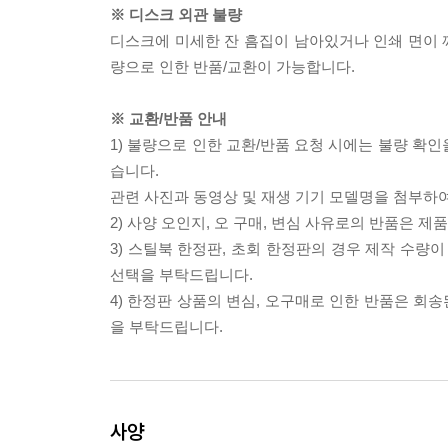
※ 디스크 외관 불량
디스크에 미세한 잔 흠집이 남아있거나 인쇄 면이 깨
량으로 인한 반품/교환이 가능합니다.
※ 교환/반품 안내
1) 불량으로 인한 교환/반품 요청 시에는 불량 확인
습니다.
관련 사진과 동영상 및 재생 기기 모델명을 첨부하
2) 사양 오인지, 오 구매, 변심 사유로의 반품은 제
3) 스틸북 한정판, 초회 한정판의 경우 제작 수량
선택을 부탁드립니다.
4) 한정판 상품의 변심, 오구매로 인한 반품은 회
을 부탁드립니다.
사양