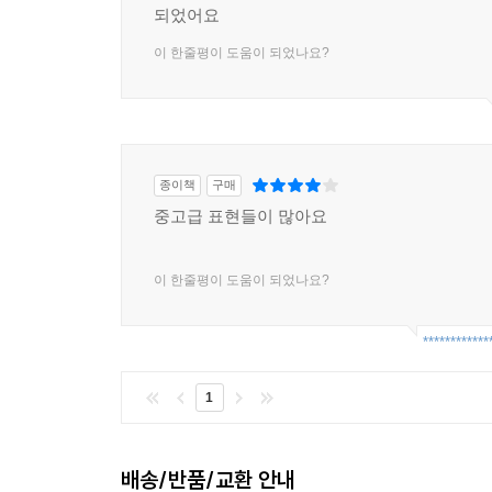
되었어요
이 한줄평이 도움이 되었나요?
종이책
구매
중고급 표현들이 많아요
이 한줄평이 도움이 되었나요?
************
1
배송/반품/교환 안내