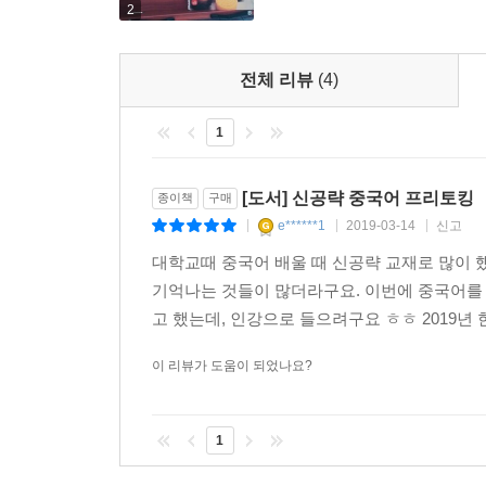
2
전체 리뷰
(4)
1
[도서] 신공략 중국어 프리토킹
종이책
구매
e******1
2019-03-14
신고
|
|
|
대학교때 중국어 배울 때 신공략 교재로 많이 
기억나는 것들이 많더라구요. 이번에 중국어를 
고 했는데, 인강으로 들으려구요 ㅎㅎ 2019년 
이 리뷰가 도움이 되었나요?
1