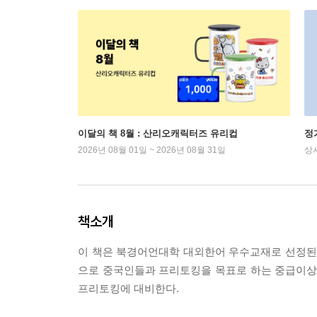
이달의 책 8월 : 산리오캐릭터즈 유리컵
정
2026년 08월 01일 ~ 2026년 08월 31일
상
책소개
이 책은 북경어언대학 대외한어 우수교재로 선정된
으로 중국인들과 프리토킹을 목표로 하는 중급이상의
프리토킹에 대비한다.