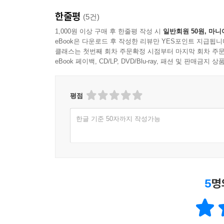
한줄평
(5건)
1,000원 이상 구매 후 한줄평 작성 시
일반회원 50원, 마니
eBook은 다운로드 후 작성한 리뷰만 YES포인트 지급됩니
클래스는 첫번째 회차 주문확정 시점부터 마지막 회차 주문
eBook 페이백, CD/LP, DVD/Blu-ray, 패션 및 판매금
평점
한글 기준 50자까지 작성가능
5
명