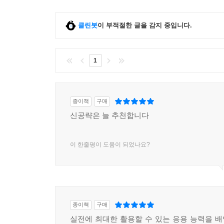
클린봇
이 부적절한 글을 감지 중입니다.
1
종이책
구매
신공략은 늘 추천합니다
이 한줄평이 도움이 되었나요?
종이책
구매
실전에 최대한 활용할 수 있는 응용 능력을 