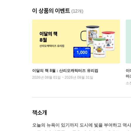
이 상품의 이벤트
(12개)
이달의 책 8월 : 산리오캐릭터즈 유리컵
이
마
2026년 08월 01일 ~ 2026년 08월 31일
소
책소개
오늘의 뉴욕이 있기까지 도시에 빛을 부여하고 역