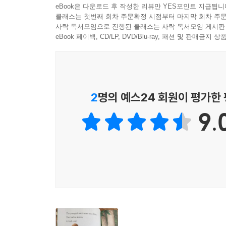
eBook은 다운로드 후 작성한 리뷰만 YES포인트 지급됩니
클래스는 첫번째 회차 주문확정 시점부터 마지막 회차 주문
사락 독서모임으로 진행된 클래스는 사락 독서모임 게시판
eBook 페이백, CD/LP, DVD/Blu-ray, 패션 및 판매금
2
명의 예스24 회원이 평가한
9.