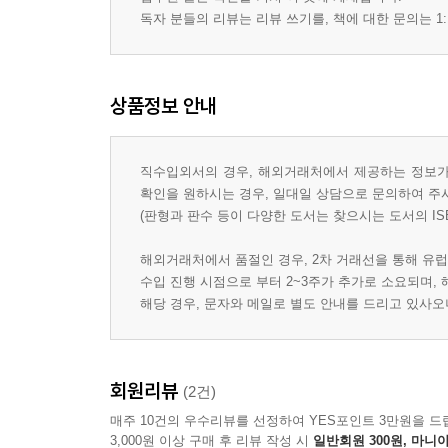
독자 분들의 리뷰는 리뷰 쓰기를, 책에 대한 문의는 1:
상품정보 안내
직수입외서의 경우, 해외거래처에서 제공하는 정보가 
확인을 원하시는 경우, 일대일 상담으로 문의하여 주
(판형과 판수 등이 다양한 도서는 찾으시는 도서의 IS
해외거래처에서 품절인 경우, 2차 거래선을 통해 유럽
수입 진행 시점으로 부터 2~3주가 추가로 소요되며,
해당 경우, 문자와 메일로 별도 안내를 드리고 있사
회원리뷰
(2건)
매주 10건의 우수리뷰를 선정하여 YES포인트 3만원을 드
3,000원 이상 구매 후 리뷰 작성 시
일반회원 300원, 마니아