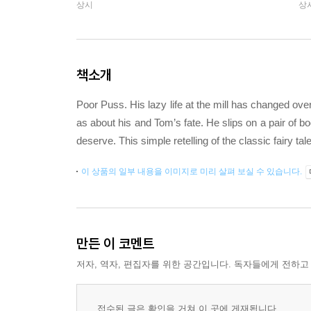
상시
상
책소개
Poor Puss. His lazy life at the mill has changed ov
as about his and Tom’s fate. He slips on a pair of b
deserve. This simple retelling of the classic fairy ta
이 상품의 일부 내용을 이미지로 미리 살펴 보실 수 있습니다.
만든 이 코멘트
저자, 역자, 편집자를 위한 공간입니다. 독자들에게 전하고
접수된 글은 확인을 거쳐 이 곳에 게재됩니다.