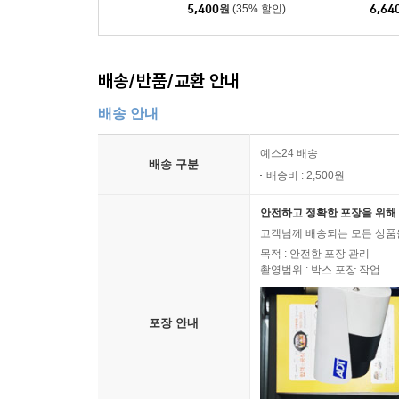
5,400
원
(35% 할인)
6,64
배송/반품/교환 안내
배송 안내
예스24 배송
배송 구분
배송비 : 2,500원
안전하고 정확한 포장을 위해 
고객님께 배송되는 모든 상품을
목적 : 안전한 포장 관리
촬영범위 : 박스 포장 작업
포장 안내