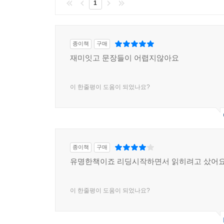
1
종이책
구매
재미잇고 문장들이 어렵지않아요
이 한줄평이 도움이 되었나요?
종이책
구매
유명한책이죠 리딩시작하면서 읽히려고 샀어
이 한줄평이 도움이 되었나요?