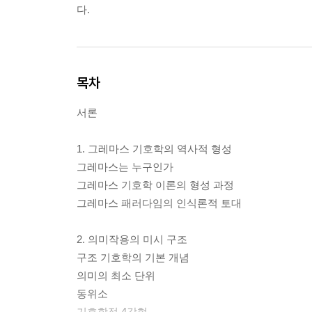
다.
목차
서론
1. 그레마스 기호학의 역사적 형성
그레마스는 누구인가
그레마스 기호학 이론의 형성 과정
그레마스 패러다임의 인식론적 토대
2. 의미작용의 미시 구조
구조 기호학의 기본 개념
의미의 최소 단위
동위소
기호학적 4각형