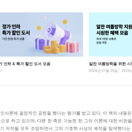
가 인하 & 특가 할인 도서 모음
알찬 여름방학을 위한 시
시
2026년 07월 20일 ~ 2026
식론에 결정적인 공헌을 했다는 평가를 받고 있다. 이 책의 내용은 
축으로 하고 있으며, 다른 한 축은 가능한 한 그의 이론에 대한 비판
말기 저작을 모두 조망하면서 그의 기호학 사상의 궤적을 탐색했다는 