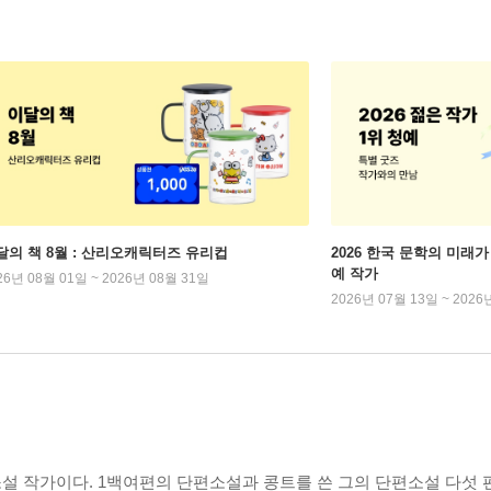
달의 책 8월 : 산리오캐릭터즈 유리컵
2026 한국 문학의 미래가 
예 작가
26년 08월 01일 ~ 2026년 08월 31일
2026년 07월 13일 ~ 2026
설 작가이다. 1백여편의 단편소설과 콩트를 쓴 그의 단편소설 다섯 