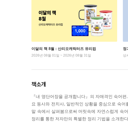
이달의 책 8월 : 산리오캐릭터즈 유리컵
정
2026년 08월 01일 ~ 2026년 08월 31일
상
책소개
『내 영단어장을 공개합니다』의 자매격인 숙어편.
요 동사와 전치사, 일반적인 상황을 중심으로 숙어
말 속에서 살펴봄으로써 머릿속에 자연스럽게 숙어
정리를 통한 저자만의 특별한 정리 기법을 소개한다