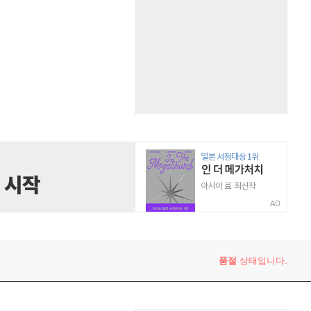
AD
품절
상태입니다.