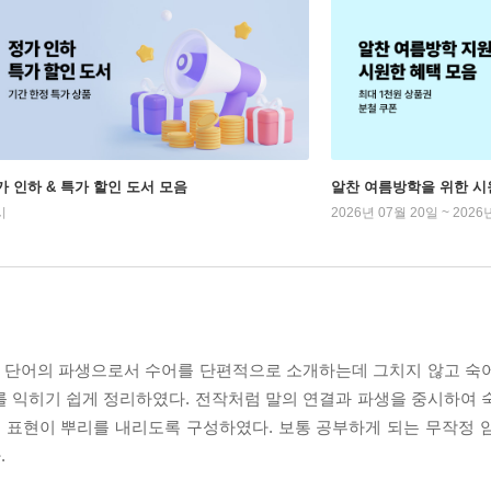
가 인하 & 특가 할인 도서 모음
알찬 여름방학을 위한 시
시
2026년 07월 20일 ~ 2026
 단어의 파생으로서 수어를 단편적으로 소개하는데 그치지 않고 숙
를 익히기 쉽게 정리하였다. 전작처럼 말의 연결과 파생을 중시하여 
 표현이 뿌리를 내리도록 구성하였다. 보통 공부하게 되는 무작정 
.