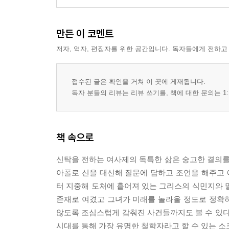
만든 이 코멘트
저자, 역자, 편집자를 위한 공간입니다. 독자들에게 전하고
접수된 글은 확인을 거쳐 이 곳에 게재됩니다.
독자 분들의 리뷰는 리뷰 쓰기를, 책에 대한 문의는 1:
책 속으로
신탁을 전하는 여사제의 독특한 삶은 숭고한 결의
아폴로 신을 대신해 질문에 답하고 조언을 해주고
터 지중해 도처에 흩어져 있는 그리스의 식민지와 
존재로 여겼고 그녀가 미래를 놀라울 정도로 정확하
않도록 조심스럽게 감춰진 사건들까지도 볼 수 있다
시대를 통해 가장 유명한 철학자라고 할 수 있는 소