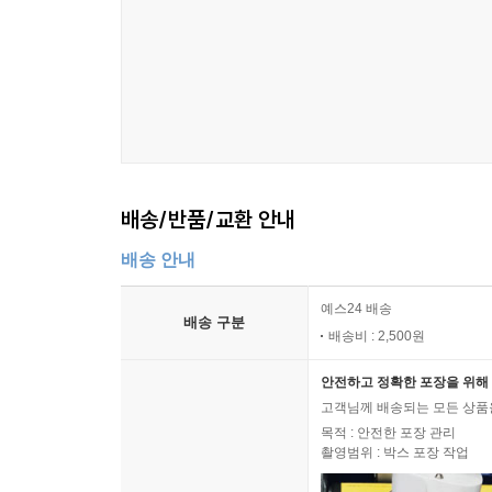
배송/반품/교환 안내
배송 안내
예스24 배송
배송 구분
배송비 : 2,500원
안전하고 정확한 포장을 위해 
고객님께 배송되는 모든 상품을
목적 : 안전한 포장 관리
촬영범위 : 박스 포장 작업