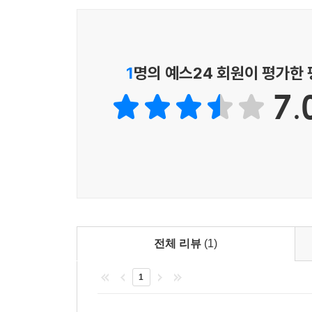
1
명의 예스24 회원이 평가한
7.
전체 리뷰
(1)
1