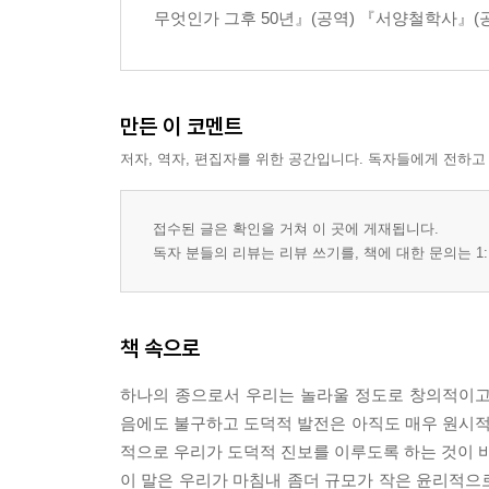
무엇인가 그후 50년』(공역) 『서양철학사』(
만든 이 코멘트
저자, 역자, 편집자를 위한 공간입니다. 독자들에게 전하고
접수된 글은 확인을 거쳐 이 곳에 게재됩니다.
독자 분들의 리뷰는 리뷰 쓰기를, 책에 대한 문의는 1:
책 속으로
하나의 종으로서 우리는 놀라울 정도로 창의적이고
음에도 불구하고 도덕적 발전은 아직도 매우 원시
적으로 우리가 도덕적 진보를 이루도록 하는 것이 
이 말은 우리가 마침내 좀더 규모가 작은 윤리적으로