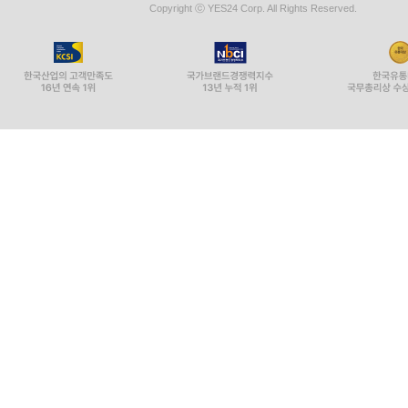
Copyright ⓒ YES24 Corp. All Rights Reserved.