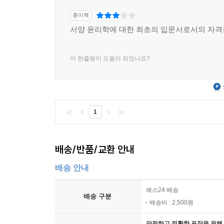
종이책
서양 윤리학에 대한 최초의 입문서로서의 자격
이 한줄평이 도움이 되었나요?
1
배송/반품/교환 안내
배송 안내
예스24 배송
배송 구분
배송비 : 2,500원
안전하고 정확한 포장을 위해 