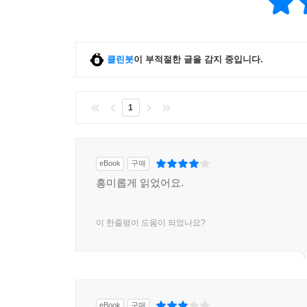
클린봇
이 부적절한 글을 감지 중입니다.
1
eBook
구매
흥미롭게 읽었어요.
이 한줄평이 도움이 되었나요?
eBook
구매