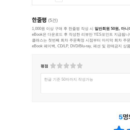
한줄평
(5건)
1,000원 이상 구매 후 한줄평 작성 시
일반회원 50원, 마니
eBook은 다운로드 후 작성한 리뷰만 YES포인트 지급됩니
클래스는 첫번째 회차 주문확정 시점부터 마지막 회차 주문
eBook 페이백, CD/LP, DVD/Blu-ray, 패션 및 판매금
평점
한글 기준 50자까지 작성가능
5
명