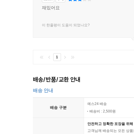
재밌어요
이 한줄평이 도움이 되었나요?
1
배송/반품/교환 안내
배송 안내
예스24 배송
배송 구분
배송비 : 2,500원
안전하고 정확한 포장을 위해 
고객님께 배송되는 모든 상품을