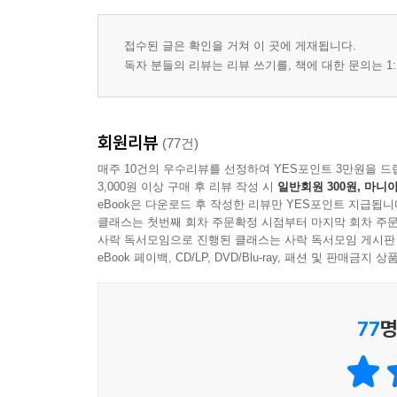
접수된 글은 확인을 거쳐 이 곳에 게재됩니다.
독자 분들의 리뷰는 리뷰 쓰기를, 책에 대한 문의는 1:
회원리뷰
(77건)
매주 10건의 우수리뷰를 선정하여 YES포인트 3만원을 드
3,000원 이상 구매 후 리뷰 작성 시
일반회원 300원, 마니아
eBook은 다운로드 후 작성한 리뷰만 YES포인트 지급됩니
클래스는 첫번째 회차 주문확정 시점부터 마지막 회차 주문
사락 독서모임으로 진행된 클래스는 사락 독서모임 게시판
eBook 페이백, CD/LP, DVD/Blu-ray, 패션 및 판매금
77
명