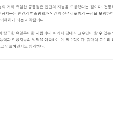
능의 거의 유일한 공통점은 인간의 지능을 모방했다는 점이다. 전
 인공지능은 인간의 학습방법과 인간의 신경세포층의 구성을 모방하여
 이해하게 되는 시작점이다.
이 탐구한 유일무이한 사람이다. 따라서 김대식 교수만이 할 수 있는
 능력과 인공지능의 발달을 예측하는 데 필수적이다. 김대식 교수의
쉽고 명료하면서도 명쾌하다.