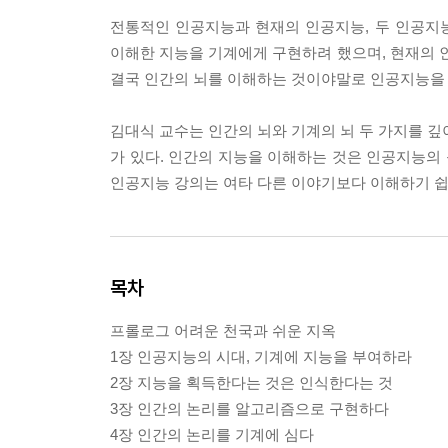
전통적인 인공지능과 현재의 인공지능, 두 인공지
이해한 지능을 기계에게 구현하려 했으며, 현재의
결국 인간의 뇌를 이해하는 것이야말로 인공지능을
김대식 교수는 인간의 뇌와 기계의 뇌 두 가지를 깊
가 있다. 인간의 지능을 이해하는 것은 인공지능의
인공지능 강의는 여타 다른 이야기보다 이해하기 
목차
프롤로그 어려운 천국과 쉬운 지옥
1장 인공지능의 시대, 기계에 지능을 부여하라
2장 지능을 획득한다는 것은 인식한다는 것
3장 인간의 논리를 알고리즘으로 구현하다
4장 인간의 논리를 기계에 심다