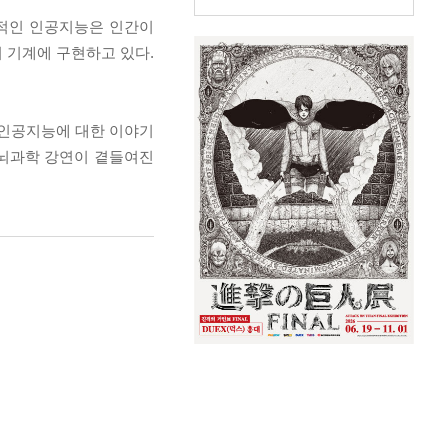
통적인 인공지능은 인간이
 기계에 구현하고 있다.
 인공지능에 대한 이야기
 뇌과학 강연이 곁들여진