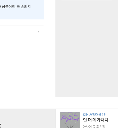
한 상품
이며, 배송되지