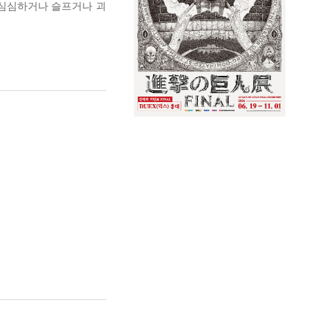
 심심하거나 슬프거나 괴