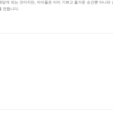
깨닫게 되는 것이지만, 아이들은 이미 기쁘고 즐거운 순간뿐 아니라
를 전합니다.