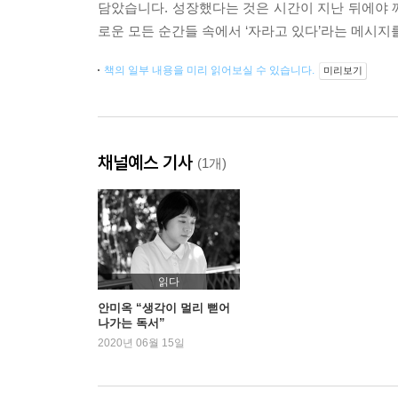
담았습니다. 성장했다는 것은 시간이 지난 뒤에야 
로운 모든 순간들 속에서 ‘자라고 있다’라는 메시지
책의 일부 내용을 미리 읽어보실 수 있습니다.
미리보기
채널예스 기사
(1개)
읽다
안미옥 “생각이 멀리 뻗어
나가는 독서”
2020년 06월 15일