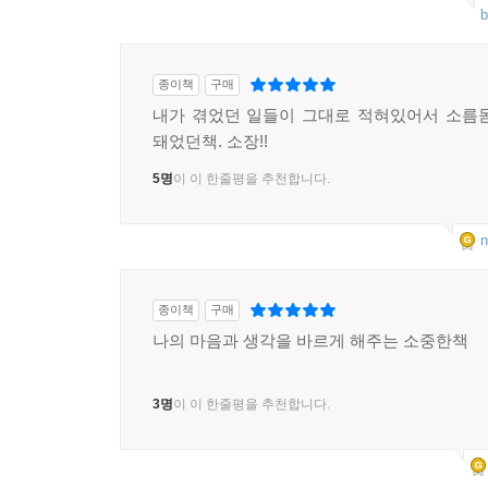
b
종이책
구매
내가 겪었던 일들이 그대로 적혀있어서 소름
돼었던책. 소장!!
5명
이 이 한줄평을 추천합니다.
n
종이책
구매
나의 마음과 생각을 바르게 해주는 소중한책
3명
이 이 한줄평을 추천합니다.