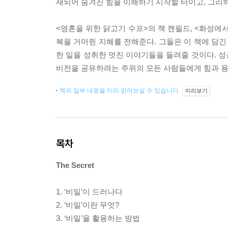
재되어 숨겨진 힘을 이해하기 시작할 터이고, 그리
<영혼을 위한 닭고기 수프>의 잭 캔필드, <화성에서
복을 거머쥔 지혜를 전해준다. 그들은 이 책에 담긴
한 일을 성취한 멋진 이야기들을 들려줄 것이다. 
비전을 공유하려는 주위의 모든 사람들에게 힘과 용
책의 일부 내용을 미리 읽어보실 수 있습니다.
미리보기
목차
The Secret
1. ‘비밀’이 드러나다
2. ‘비밀’이란 무엇?
3. ‘비밀’을 활용하는 방법