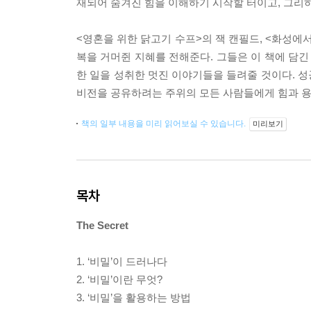
재되어 숨겨진 힘을 이해하기 시작할 터이고, 그리
<영혼을 위한 닭고기 수프>의 잭 캔필드, <화성에서
복을 거머쥔 지혜를 전해준다. 그들은 이 책에 담긴
한 일을 성취한 멋진 이야기들을 들려줄 것이다. 
비전을 공유하려는 주위의 모든 사람들에게 힘과 용
책의 일부 내용을 미리 읽어보실 수 있습니다.
미리보기
목차
The Secret
1. ‘비밀’이 드러나다
2. ‘비밀’이란 무엇?
3. ‘비밀’을 활용하는 방법