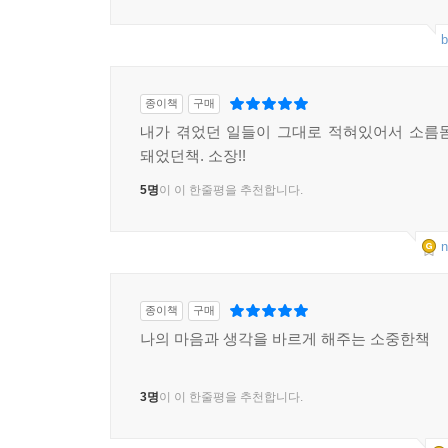
b
종이책
구매
내가 겪었던 일들이 그대로 적혀있어서 소름
돼었던책. 소장!!
5명
이 이 한줄평을 추천합니다.
n
종이책
구매
나의 마음과 생각을 바르게 해주는 소중한책
3명
이 이 한줄평을 추천합니다.