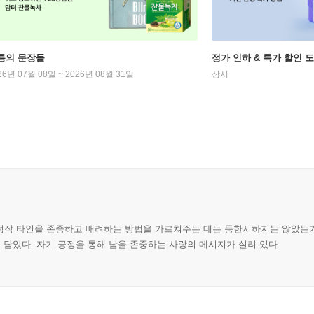
름의 문장들
정가 인하 & 특가 할인 
26년 07월 08일 ~ 2026년 08월 31일
상시
로 정작 타인을 존중하고 배려하는 방법을 가르쳐주는 데는 등한시하지는 않았는가
담았다. 자기 긍정을 통해 남을 존중하는 사랑의 메시지가 실려 있다.