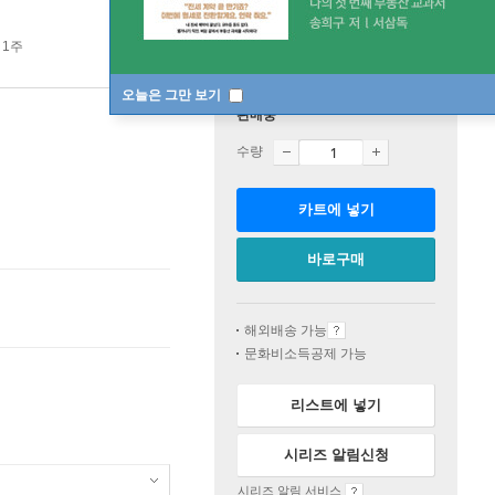
 1주
오늘은 그만 보기
판매중
수량
카트에 넣기
바로구매
해외배송 가능
문화비소득공제 가능
리스트에 넣기
시리즈 알림신청
시리즈 알림 서비스