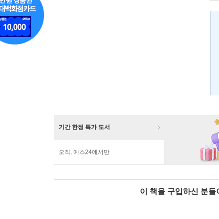
기간 한정 특가 도서
오직, 예스24에서만
이 책을 구입하신 분