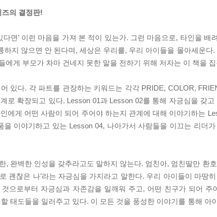
리즈의 결정판!
있다면’ 이런 마음을 가져 본 적이 있는가. 그런 마음으로, 타인을 
하지 않으면 안 된다며, 세상은 우리를, 우리 아이들을 몰아세운다. 
들에게 부모가 차마 건네지 못한 말을 전하기 위해 저자는 이 책을 
. 각 파트를 관장하는 키워드는 각각 PRIDE, COLOR, FRIEND
계로 확장되고 있다. Lesson 01과 Lesson 02를 통해 자긍심을 갖
인에게 어떤 사람이 되어 주어야 하는지 관계에 대해 이야기하는 Less
 이야기하고 있는 Lesson 04, 나아가서 사람들을 이끄는 리더가
한, 완벽한 인성을 갖추라고도 말하지 않는다. 엄친아, 엄친딸만 환호
대로 괜찮은 나’라는 자긍심을 가지라고 말한다. 우리 아이들이 마땅히
는 것으로부터 자긍심과 자존감을 일깨워 주고, 어떤 친구가 되어 
 할 태도들을 일러주고 있다. 이 모든 것을 풍성한 이야기를 통해 아