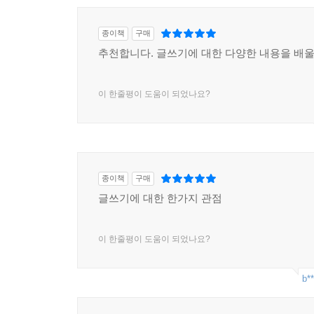
종이책
구매
추천합니다. 글쓰기에 대한 다양한 내용을 배울
이 한줄평이 도움이 되었나요?
종이책
구매
글쓰기에 대한 한가지 관점
이 한줄평이 도움이 되었나요?
b**