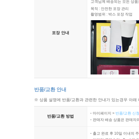
고객님께 배송되는 모든 상품을
목적 : 안전한 포장 관리
촬영범위 : 박스 포장 작업
포장 안내
반품/교환 안내
※ 상품 설명에 반품/교환과 관련한 안내가 있는경우 아래 
마이페이지 >
반품/교환 신청
반품/교환 방법
판매자 배송 상품은 판매자와
출고 완료 후 10일 이내의 