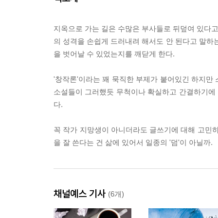
지옥으로 가는 길은 수많은 부사들로 뒤덮여 있다고 
의 성격을 손쉽게 드러내려 해서도 안 된다고 말
을 벗어날 수 있었는지를 깨닫게 한다.
'창작론'이라는 꽤 묵직한 부제가 붙어있긴 하지만
소설들이 그러했듯 무척이나 확실하고 간결하기에 
다.
꼭 작가 지망생이 아니더라도 글쓰기에 대해 고민하
을 잘 쓴다는 건 삶에 있어서 일종의 '덤'이 아닐까.
채널예스 기사
(6개)