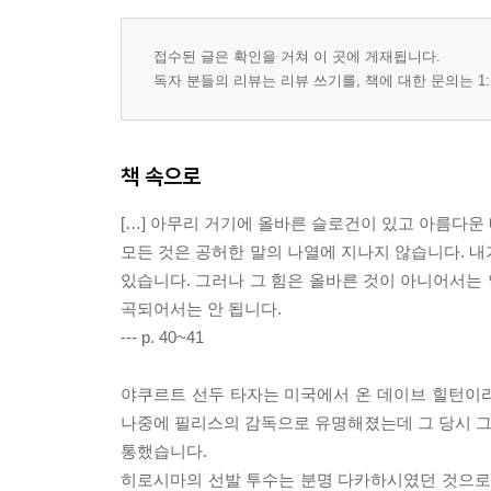
접수된 글은 확인을 거쳐 이 곳에 게재됩니다.
독자 분들의 리뷰는 리뷰 쓰기를, 책에 대한 문의는 1:
책 속으로
[…] 아무리 거기에 올바른 슬로건이 있고 아름다운
모든 것은 공허한 말의 나열에 지나지 않습니다. 내
있습니다. 그러나 그 힘은 올바른 것이 아니어서는 
곡되어서는 안 됩니다.
--- p. 40~41
야쿠르트 선두 타자는 미국에서 온 데이브 힐턴이라
나중에 필리스의 감독으로 유명해졌는데 그 당시 그
통했습니다.
히로시마의 선발 투수는 분명 다카하시였던 것으로 