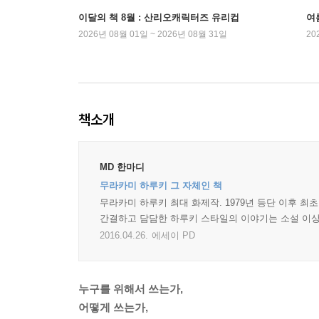
이달의 책 8월 : 산리오캐릭터즈 유리컵
여
2026년 08월 01일 ~ 2026년 08월 31일
20
책소개
MD 한마디
무라카미 하루키 그 자체인 책
무라카미 하루키 최대 화제작. 1979년 등단 이후 
간결하고 담담한 하루키 스타일의 이야기는 소설 이상
2016.04.26.
에세이 PD
누구를 위해서 쓰는가,
어떻게 쓰는가,