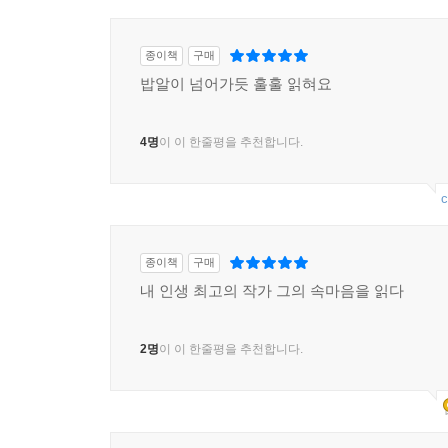
종이책
구매
밥알이 넘어가듯 훌훌 읽혀요
4명
이 이 한줄평을 추천합니다.
c
종이책
구매
내 인생 최고의 작가 그의 속마음을 읽다
2명
이 이 한줄평을 추천합니다.