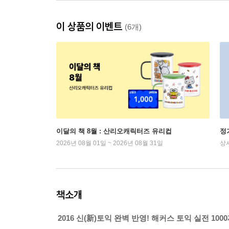
이 상품의 이벤트
(6개)
이달의 책 8월 : 산리오캐릭터즈 유리컵
정
2026년 08월 01일 ~ 2026년 08월 31일
상
책소개
2016 신(新)토익 완벽 반영! 해커스 토익 실전 1000