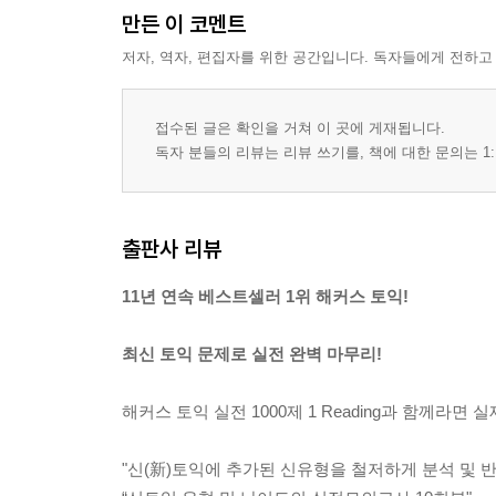
만든 이 코멘트
저자, 역자, 편집자를 위한 공간입니다. 독자들에게 전하고
접수된 글은 확인을 거쳐 이 곳에 게재됩니다.
독자 분들의 리뷰는 리뷰 쓰기를, 책에 대한 문의는 1:
출판사 리뷰
11년 연속 베스트셀러 1위 해커스 토익!
최신 토익 문제로 실전 완벽 마무리!
해커스 토익 실전 1000제 1 Reading과 함께라
"신(新)토익에 추가된 신유형을 철저하게 분석 및 반