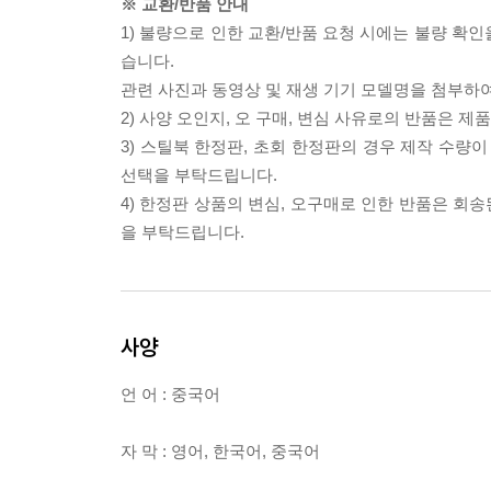
※ 교환/반품 안내
1) 불량으로 인한 교환/반품 요청 시에는 불량 확인
습니다.
관련 사진과 동영상 및 재생 기기 모델명을 첨부하
2) 사양 오인지, 오 구매, 변심 사유로의 반품은 제
3) 스틸북 한정판, 초회 한정판의 경우 제작 수량
선택을 부탁드립니다.
4) 한정판 상품의 변심, 오구매로 인한 반품은 회
을 부탁드립니다.
사양
언 어 : 중국어
자 막 : 영어, 한국어, 중국어