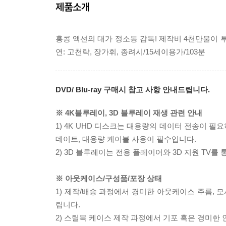
제품소개
홍콩 액션의 대가 정소동 감독! 제작비 4천만불이 
연: 고천락, 장가휘, 종려시/15세이용가/103분
DVD/ Blu-ray 구매시 참고 사항 안내드립니다.
※ 4K블루레이, 3D 블루레이 재생 관련 안내
1) 4K UHD 디스크는 대용량의 데이터 전송이 
데이트, 대용량 케이블 사용이 필수입니다.
2) 3D 블루레이는 전용 플레이어와 3D 지원 TV를
※ 아웃케이스/구성품/포장 상태
1) 제작/배송 과정에서 경미한 아웃케이스 주름, 
립니다.
2) 스틸북 케이스 제작 과정에서 기포 혹은 경미한 