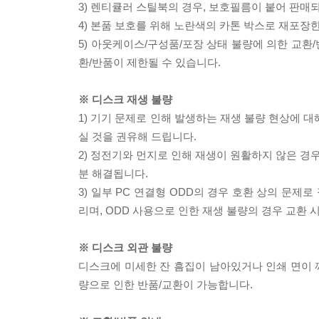
3) 렌티큘러 스틸북의 경우, 보호필름이 붙어 판매
4) 본품 보호를 위해 노란색의 카톤 박스로 재포장
5) 아웃케이스/구성품/포장 상태 불량에 의한 교환
환/반품이 제한될 수 있습니다.
※ 디스크 재생 불량
1) 기기 문제로 인해 발생하는 재생 불량 현상에 
실 것을 권유해 드립니다.
2) 정전기와 먼지로 인해 재생이 원활하지 않은 경
분 해결됩니다.
3) 일부 PC 연결형 ODD의 경우 호환 상의 문
리며, ODD 사용으로 인한 재생 불량의 경우 교환
※ 디스크 외관 불량
디스크에 미세한 잔 흠집이 남아있거나 인쇄 면이 깨
량으로 인한 반품/교환이 가능합니다.