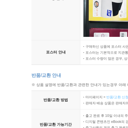
구매하신 상품에 포스터 사은
포스터 안내
포스터는 기본적으로 지관통에
포스터 수량이 많은 경우, 
반품/교환 안내
※ 상품 설명에 반품/교환과 관련한 안내가 있는경우 아래 
마이페이지 >
반품/교환 신청
반품/교환 방법
판매자 배송 상품은 판매자와
출고 완료 후 10일 이내의 
디지털 콘텐츠인 eBook의 
반품/교환 가능기간
중고상품의 경우 출고 완료일