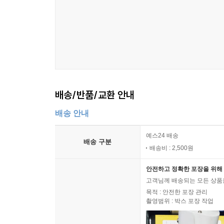
배송/반품/교환 안내
배송 안내
예스24 배송
배송 구분
배송비 : 2,500원
안전하고 정확한 포장을 위해 
고객님께 배송되는 모든 상품을
목적 : 안전한 포장 관리
촬영범위 : 박스 포장 작업