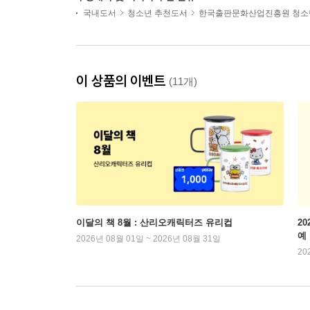
국내도서
청소년 추천도서
한국출판문화산업진흥원 청소
이 상품의 이벤트
(11개)
이달의 책 8월 : 산리오캐릭터즈 유리컵
2
예
2026년 08월 01일 ~ 2026년 08월 31일
20