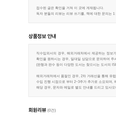
접수된 글은 확인을 거쳐 이 곳에 게재됩니다.
독자 분들의 리뷰는 리뷰 쓰기를, 책에 대한 문의는 1:
상품정보 안내
직수입외서의 경우, 해외거래처에서 제공하는 정보가 
확인을 원하시는 경우, 일대일 상담으로 문의하여 주
(판형과 판수 등이 다양한 도서는 찾으시는 도서의 IS
해외거래처에서 품절인 경우, 2차 거래선을 통해 유럽
수입 진행 시점으로 부터 2~3주가 추가로 소요되며,
해당 경우, 문자와 메일로 별도 안내를 드리고 있사
회원리뷰
(0건)