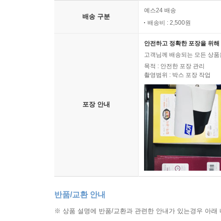
예스24 배송
배송 구분
배송비 : 2,500원
안전하고 정확한 포장을 위해 
고객님께 배송되는 모든 상품을
목적 : 안전한 포장 관리
촬영범위 : 박스 포장 작업
포장 안내
반품/교환 안내
※ 상품 설명에 반품/교환과 관련한 안내가 있는경우 아래 