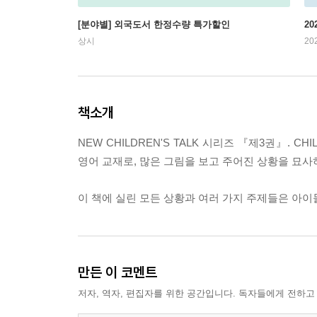
[분야별] 외국도서 한정수량 특가할인
20
상시
20
책소개
NEW CHILDREN'S TALK 시리즈 『제3권』. 
영어 교재로, 많은 그림을 보고 주어진 상황을 묘사
이 책에 실린 모든 상황과 여러 가지 주제들은 아
만든 이 코멘트
저자, 역자, 편집자를 위한 공간입니다. 독자들에게 전하고