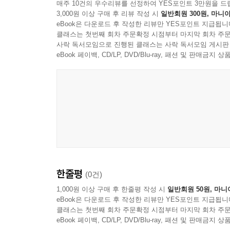
매주 10건의 우수리뷰를 선정하여 YES포인트 3만원을 드
3,000원 이상 구매 후 리뷰 작성 시
일반회원 300원, 마니아
eBook은 다운로드 후 작성한 리뷰만 YES포인트 지급됩니
클래스는 첫번째 회차 주문확정 시점부터 마지막 회차 주문
사락 독서모임으로 진행된 클래스는 사락 독서모임 게시판
eBook 페이백, CD/LP, DVD/Blu-ray, 패션 및 판매금
한줄평
(0건)
1,000원 이상 구매 후 한줄평 작성 시
일반회원 50원, 마니
eBook은 다운로드 후 작성한 리뷰만 YES포인트 지급됩니
클래스는 첫번째 회차 주문확정 시점부터 마지막 회차 주문
eBook 페이백, CD/LP, DVD/Blu-ray, 패션 및 판매금