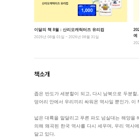
이달의 책 8월 : 산리오캐릭터즈 유리컵
2
예
2026년 08월 01일 ~ 2026년 08월 31일
20
책소개
좁은 반도가 세분할이 되고, 다시 남북으로 두분할,
덩어리 안에서 우리끼리 싸워온 역사일 뿐인가. 이 
넓은 대륙을 말달리고 푸른 파도 넘실대는 해양을 
의해 왜곡된 한국 역사를 다시 세우며, 우리 역사
달고 있다.