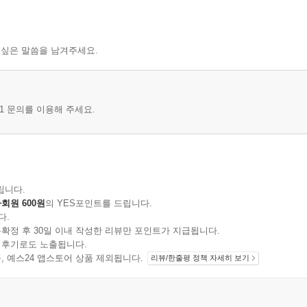
 싶은 말씀을 남겨주세요.
1 문의를 이용해 주세요.
립니다.
회원 600원
의 YES포인트를 드립니다.
다.
확정 후 30일 이내 작성한 리뷰만 포인트가 지급됩니다.
 후기로도 노출됩니다.
지 상품, 예스24 앱스토어 상품 제외됩니다.
리뷰/한줄평 정책 자세히 보기