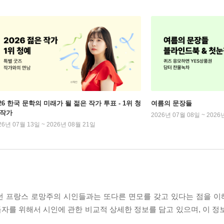
026 한국 문학의 미래가 될 젊은 작가 투표 - 1위 청
여름의 문장들
 작가
2026년 07월 08일 ~ 2026
26년 07월 13일 ~ 2026년 08월 21일
던 프랑스 로망주의 시인들과는 또다른 면모를 갖고 있다는 점을 
자를 위해서 시인에 관한 비교적 상세한 정보를 담고 있으며, 이 정