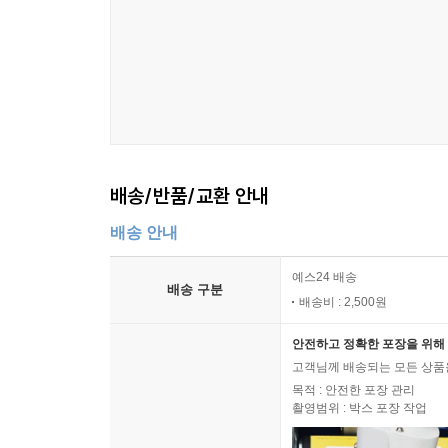
배송/반품/교환 안내
배송 안내
예스24 배송
배송 구분
배송비 : 2,500원
안전하고 정확한 포장을 위해 
고객님께 배송되는 모든 상품을
목적 : 안전한 포장 관리
촬영범위 : 박스 포장 작업