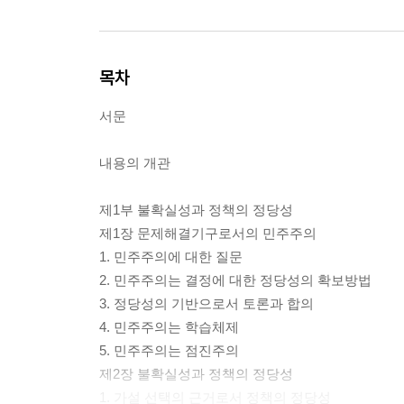
목차
서문
내용의 개관
제1부 불확실성과 정책의 정당성
제1장 문제해결기구로서의 민주주의
1. 민주주의에 대한 질문
2. 민주주의는 결정에 대한 정당성의 확보방법
3. 정당성의 기반으로서 토론과 합의
4. 민주주의는 학습체제
5. 민주주의는 점진주의
제2장 불확실성과 정책의 정당성
1. 가설 선택의 근거로서 정책의 정당성