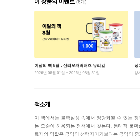
이 상품의 이벤트
(6개)
이달의 책 8월 : 산리오캐릭터즈 유리컵
정
2026년 08월 01일 ~ 2026년 08월 31일
상
책소개
이 책에서는 불확실성 속에서 정당화될 수 있는 
는 모순이 허용되는 정책에서 찾는다. 동태적 불
료제의 역할은 공익의 선택자이기보다는 공익의 중