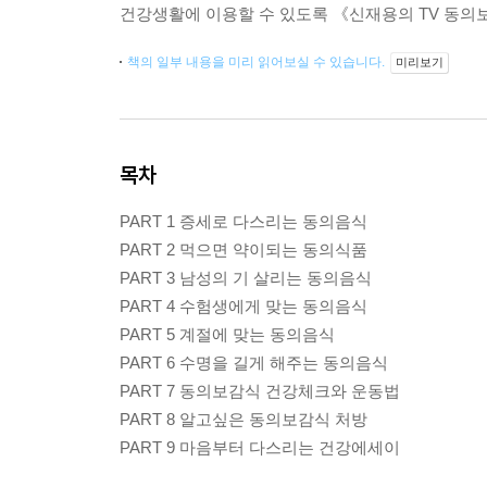
건강생활에 이용할 수 있도록 《신재용의 TV 동의
책의 일부 내용을 미리 읽어보실 수 있습니다.
미리보기
목차
PART 1 증세로 다스리는 동의음식
PART 2 먹으면 약이되는 동의식품
PART 3 남성의 기 살리는 동의음식
PART 4 수험생에게 맞는 동의음식
PART 5 계절에 맞는 동의음식
PART 6 수명을 길게 해주는 동의음식
PART 7 동의보감식 건강체크와 운동법
PART 8 알고싶은 동의보감식 처방
PART 9 마음부터 다스리는 건강에세이