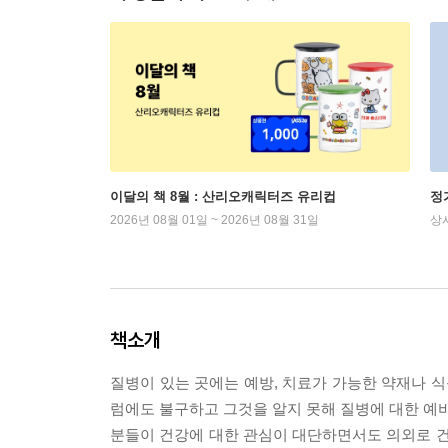
이달의 책 8월 : 산리오캐릭터즈 유리컵
정
2026년 08월 01일 ~ 2026년 08월 31일
상
책소개
질병이 있는 곳에는 예방, 치료가 가능한 약재나 식품
럼에도 불구하고 그것을 알지 못해 질병에 대한 예비
분들이 건강에 대한 관심이 대단하면서도 의외로 건