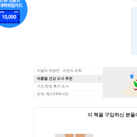
이달의 처방전 : 수면의 과학
여름철 건강 도서 추천
기간 한정 특가 도서
오직, 예스24에서만
이 책을 구입하신 분