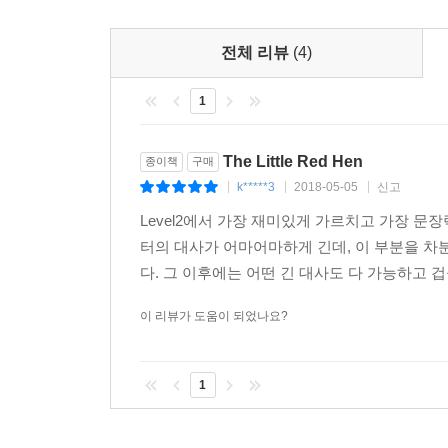
전체 리뷰
(4)
1
The Little Red Hen
종이책
구매
k*****3
2018-05-05
신고
|
|
|
Level2에서 가장 재미있게 가르치고 가장 문장력이 
터의 대사가 어마어마하게 긴데, 이 부분을 
다. 그 이후에는 어떤 긴 대사도 다 가능하고 겁
이 리뷰가 도움이 되었나요?
1