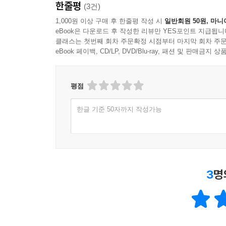
한줄평
(3건)
1,000원 이상 구매 후 한줄평 작성 시
일반회원 50원, 마니
eBook은 다운로드 후 작성한 리뷰만 YES포인트 지급됩니
클래스는 첫번째 회차 주문확정 시점부터 마지막 회차 주문
eBook 페이백, CD/LP, DVD/Blu-ray, 패션 및 판매금
평점
한글 기준 50자까지 작성가능
3
명