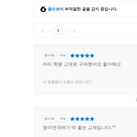
클린봇
이 부적절한 글을 감지 중입니다.
1
종이책
구매
아이 학원 교재로 구매했어요 좋아해요
이 한줄평이 도움이 되었나요?
종이책
구매
영어연극하기 딱 좋은 교재입니다.^^