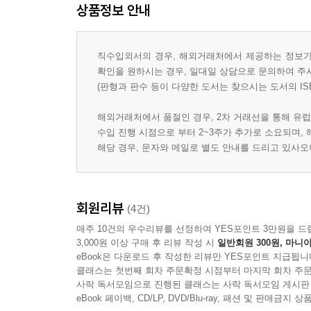
상품정보 안내
직수입외서의 경우, 해외거래처에서 제공하는 정보가 
확인을 원하시는 경우, 일대일 상담으로 문의하여 주
(판형과 판수 등이 다양한 도서는 찾으시는 도서의 IS
해외거래처에서 품절인 경우, 2차 거래선을 통해 유럽
수입 진행 시점으로 부터 2~3주가 추가로 소요되며,
해당 경우, 문자와 메일로 별도 안내를 드리고 있사
회원리뷰
(4건)
매주 10건의 우수리뷰를 선정하여 YES포인트 3만원을 드
3,000원 이상 구매 후 리뷰 작성 시
일반회원 300원, 마니아
eBook은 다운로드 후 작성한 리뷰만 YES포인트 지급됩니
클래스는 첫번째 회차 주문확정 시점부터 마지막 회차 주문
사락 독서모임으로 진행된 클래스는 사락 독서모임 게시판
eBook 페이백, CD/LP, DVD/Blu-ray, 패션 및 판매금