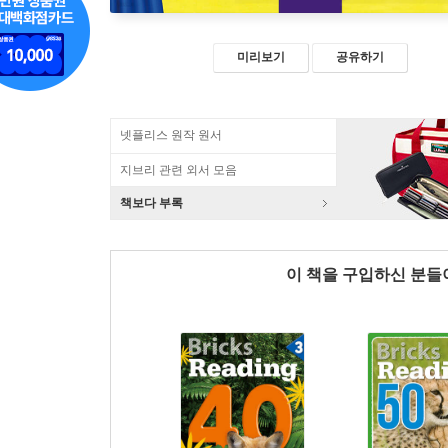
미리보기
공유하기
넷플리스 원작 원서
지브리 관련 외서 모음
책보다 부록
이 책을 구입하신 분