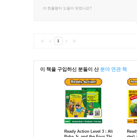
이 한줄평이 도움이 되었나요?
1
이 책을 구입하신 분들이 산
분야 연관 책
Ready Action Level 3 : Ali
Ready
Baba Jr. and the Four Thi
rter)