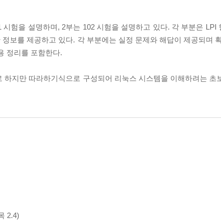
1 시험을 설명하며, 2부는 102 시험을 설명하고 있다. 각 부분은 LP
정보를 제공하고 있다. 각 부분에는 실정 문제와 해답이 제공되며 확
용 정리를 포함한다.
으로 하지만 따라하기식으로 구성되어 리눅스 시스템을 이해하려는 초
2.4)