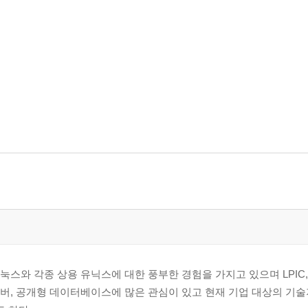
스와 각종 상용 유닉스에 대한 풍부한 경험을 가지고 있으며 LPIC,RH
서버, 공개형 데이터베이스에 많은 관심이 있고 현재 기업 대상의 기술