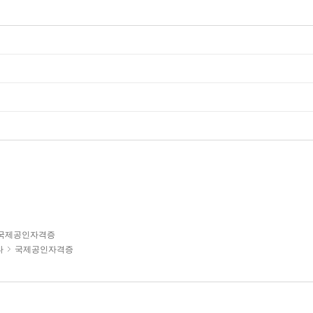
국제공인자격증
타
국제공인자격증