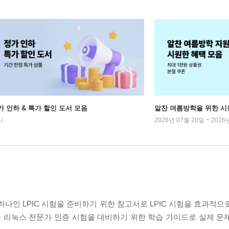
가 인하 & 특가 할인 도서 모음
알찬 여름방학을 위한 시
시
2026년 07월 20일 ~ 2026
하나인 LPIC 시험을 준비하기 위한 참고서로 LPIC 시험을 효과적
은 리눅스 전문가 인증 시험을 대비하기 위한 학습 가이드로 실제 문