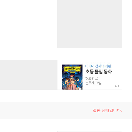
AD
절판
상태입니다.