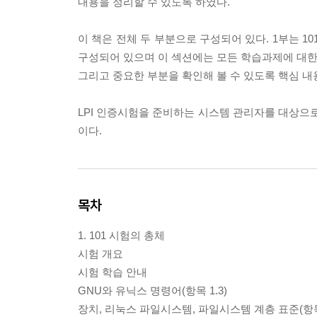
내용을 정리할 수 있도록 하였다.
이 책은 전체 두 부분으로 구성되어 있다. 1부는 10
구성되어 있으며 이 섹션에는 모든 학습과제에 대한 
그리고 중요한 부분을 확인해 볼 수 있도록 핵심 내
LPI 인증시험을 준비하는 시스템 관리자를 대상
이다.
목차
1. 101 시험의 총체
시험 개요
시험 학습 안내
GNU와 유닉스 명령어(항목 1.3)
장치, 리눅스 파일시스템, 파일시스템 계층 표준(항목 