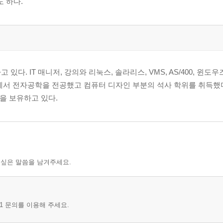
도 하다.
. IT 매니저, 강의와 리눅스, 솔라리스, VMS, AS/400, 윈도우즈
에서 전자공학을 전공했고 컴퓨터 디자인 부분의 석사 학위를 취득했다.
증을 보유하고 있다.
 싶은 말씀을 남겨주세요.
1 문의를 이용해 주세요.