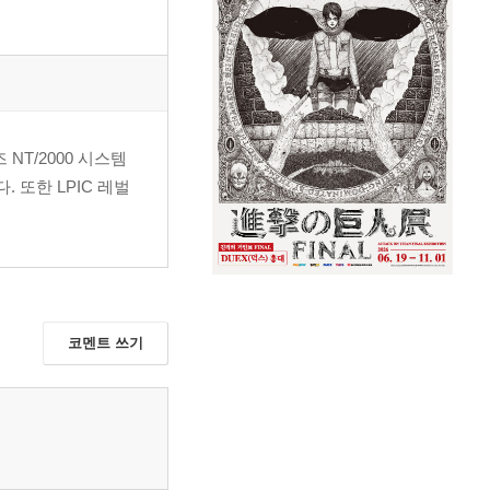
 NT/2000 시스템
 또한 LPIC 레벌
코멘트 쓰기