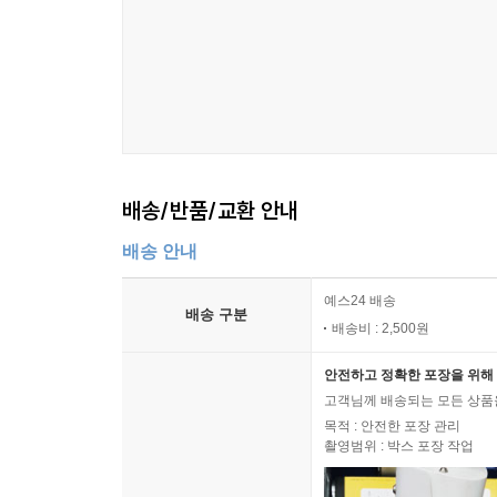
배송/반품/교환 안내
배송 안내
예스24 배송
배송 구분
배송비 : 2,500원
안전하고 정확한 포장을 위해 
고객님께 배송되는 모든 상품을
목적 : 안전한 포장 관리
촬영범위 : 박스 포장 작업