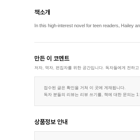
책소개
In this high-interest novel for teen readers, Hailey a
만든 이 코멘트
저자, 역자, 편집자를 위한 공간입니다. 독자들에게 전하고
접수된 글은 확인을 거쳐 이 곳에 게재됩니다.
독자 분들의 리뷰는 리뷰 쓰기를, 책에 대한 문의는 1:
상품정보 안내