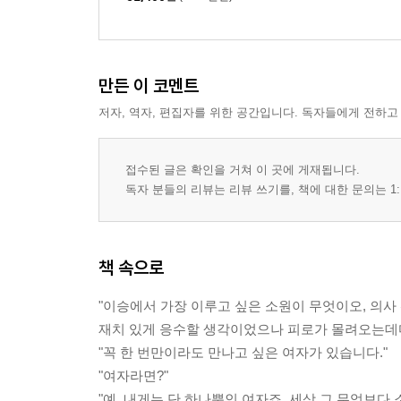
만든 이 코멘트
저자, 역자, 편집자를 위한 공간입니다. 독자들에게 전하고
접수된 글은 확인을 거쳐 이 곳에 게재됩니다.
독자 분들의 리뷰는 리뷰 쓰기를, 책에 대한 문의는 1:
책 속으로
"이승에서 가장 이루고 싶은 소원이 무엇이오, 의사 
재치 있게 응수할 생각이었으나 피로가 몰려오는데다
"꼭 한 번만이라도 만나고 싶은 여자가 있습니다."
"여자라면?"
"예, 내게는 단 하나뿐인 여자죠. 세상 그 무엇보다 