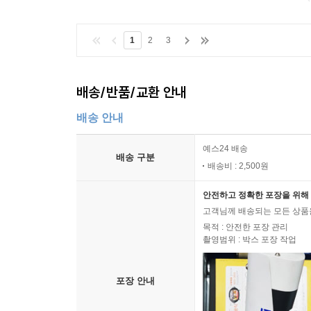
1
2
3
배송/반품/교환 안내
배송 안내
예스24 배송
배송 구분
배송비 : 2,500원
안전하고 정확한 포장을 위해 
고객님께 배송되는 모든 상품을
목적 : 안전한 포장 관리
촬영범위 : 박스 포장 작업
포장 안내