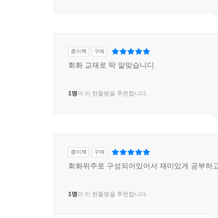
종이책
구매
회화 교재로 딱 알맞습니디
1명
이 이 한줄평을 추천합니다.
종이책
구매
회화위주로 구성되어있어서 재미있게 공부하고
1명
이 이 한줄평을 추천합니다.