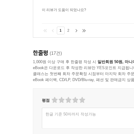
이 리뷰가 도움이 되었나요?
1
2
한줄평
(17건)
1,000원 이상 구매 후 한줄평 작성 시
일반회원 50원, 마니
eBook은 다운로드 후 작성한 리뷰만 YES포인트 지급됩니
클래스는 첫번째 회차 주문확정 시점부터 마지막 회차 주문
eBook 페이백, CD/LP, DVD/Blu-ray, 패션 및 판매금
평점
한글 기준 50자까지 작성가능