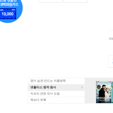
구
영어 습관 만드는 여름방학
넷플리스 원작 원서
지브리 관련 외서 모음
책보다 부록