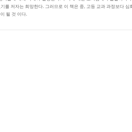
있기를 저자는 희망한다. 그러므로 이 책은 중, 고등 교과 과정보다 
 될 것 이다.