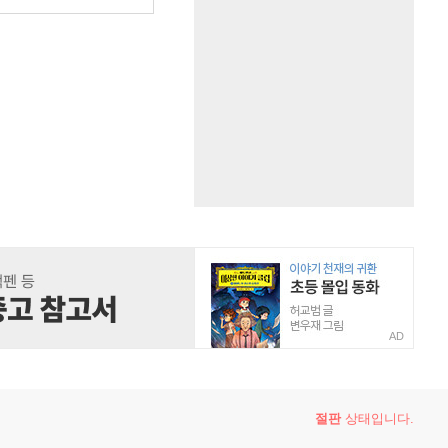
AD
절판
상태입니다.