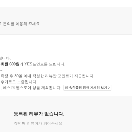
1 문의를 이용해 주세요.
립니다.
회원 600원
의 YES포인트를 드립니다.
다.
확정 후 30일 이내 작성한 리뷰만 포인트가 지급됩니다.
 후기로도 노출됩니다.
지 상품, 예스24 앱스토어 상품 제외됩니다.
리뷰/한줄평 정책 자세히 보기
등록된 리뷰가 없습니다.
첫번째 리뷰어가 되어주세요.