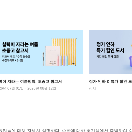
력이 자라는 여름방학, 초중고 참고서
정가 인하 & 특가 할인 
26년 07월 01일 ~ 2026년 08월 12일
상시
원리들에 대해 자세히 설명한다. 수학에 대한 호기심에서 출발하여 수