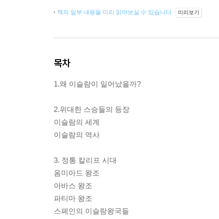
책의 일부 내용을 미리 읽어보실 수 있습니다.
미리보기
목차
1.왜 이슬람이 일어났을까?
2.위대한 스승들의 등장
이슬람의 세계
이슬람의 역사
3. 정통 칼리프 시대
옴미아드 왕조
아바스 왕조
파티마 왕조
스페인의 이슬람왕국들