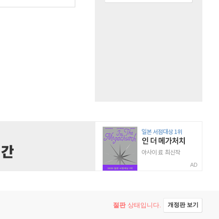
AD
절판
상태입니다.
개정판 보기