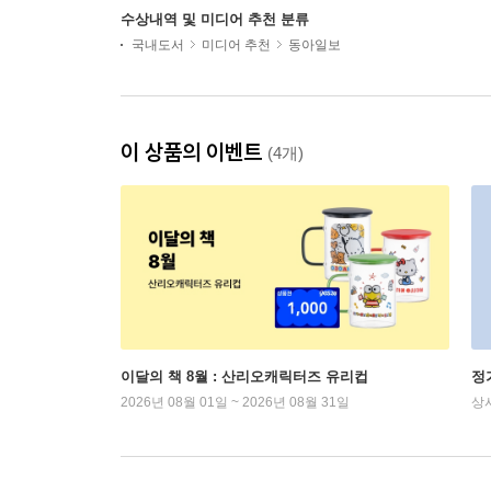
수상내역 및 미디어 추천 분류
국내도서
미디어 추천
동아일보
이 상품의 이벤트
(4개)
이달의 책 8월 : 산리오캐릭터즈 유리컵
정
2026년 08월 01일 ~ 2026년 08월 31일
상