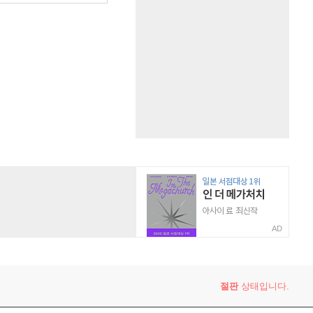
AD
절판
상태입니다.