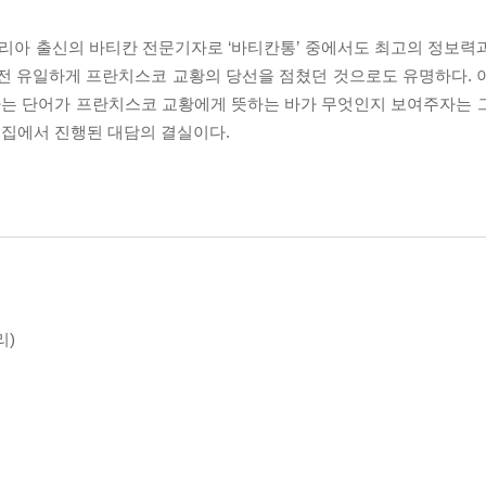
리아 출신의 바티칸 전문기자로 ‘바티칸통’ 중에서도 최고의 정보력
 전 유일하게 프란치스코 교황의 당선을 점쳤던 것으로도 유명하다. 
’라는 단어가 프란치스코 교황에게 뜻하는 바가 무엇인지 보여주자는 
집에서 진행된 대담의 결실이다.
리)