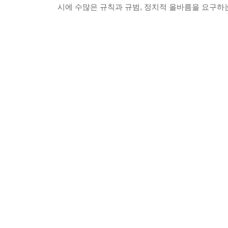
시에 수많은 규칙과 규범, 정치적 올바름을 요구하