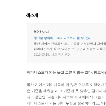
책소개
MD 한마디
핑크를 좋아해도 페미니스트가 될 수 있다
록산 게이는 규범화된 페미니즘을 거부하면서 차이를
페미니스트가 될 수 있다는 것. 편견과 차별로 가득 
2016.03.15.
사회 정치 PD
페미니스트가 되는 옳고 그른 방법은 없다. 핑크색
록산 게이는 페미니즘이 더 많은 연대를 이끌어내
은 기준을 세워놓고 그 기준에 못 맞추면 끌어내
테드 강연인 [나쁜 페미니스트의 고백]에서 그는 
페미니스트가 되는 것이 두렵고 불편하더라도, ‘