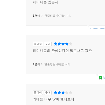
페미니즘 입문서
1명
이 이 한줄평을 추천합니다.
************
종이책
구매
페미니즘의 관심있다면 입문서로 강추
1명
이 이 한줄평을 추천합니다.
b
종이책
구매
기대를 너무 많이 했나보다.