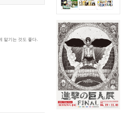
 맡기는 것도 좋다.