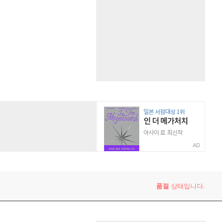
AD
품절
상태입니다.