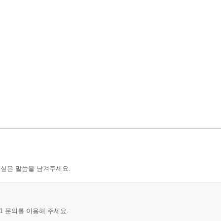
 싶은 말씀을 남겨주세요.
1 문의를 이용해 주세요.