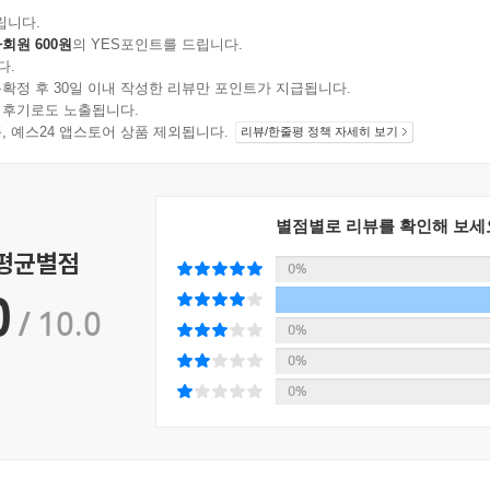
립니다.
회원 600원
의 YES포인트를 드립니다.
다.
확정 후 30일 이내 작성한 리뷰만 포인트가 지급됩니다.
 후기로도 노출됩니다.
지 상품, 예스24 앱스토어 상품 제외됩니다.
리뷰/한줄평 정책 자세히 보기
별점별로 리뷰를 확인해 보세
 평균별점
0%
0
/ 10.0
0%
0%
0%