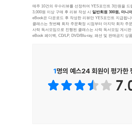
매주 10건의 우수리뷰를 선정하여 YES포인트 3만원을 드
3,000원 이상 구매 후 리뷰 작성 시
일반회원 300원, 마니아
eBook은 다운로드 후 작성한 리뷰만 YES포인트 지급됩니
클래스는 첫번째 회차 주문확정 시점부터 마지막 회차 주문
사락 독서모임으로 진행된 클래스는 사락 독서모임 게시판
eBook 페이백, CD/LP, DVD/Blu-ray, 패션 및 판매금
1
명의 예스24 회원이 평가한
7.