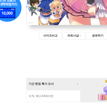
사이즈비교
파트너샵
공유하기
기간 한정 특가 도서
오직, 예스24에서만