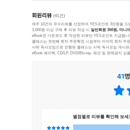
회원리뷰
(41건)
매주 10건의 우수리뷰를 선정하여 YES포인트 3만원을 드
3,000원 이상 구매 후 리뷰 작성 시
일반회원 300원, 마니아
eBook은 다운로드 후 작성한 리뷰만 YES포인트 지급됩니
클래스는 첫번째 회차 주문확정 시점부터 마지막 회차 주문
사락 독서모임으로 진행된 클래스는 사락 독서모임 게시판
eBook 페이백, CD/LP, DVD/Blu-ray, 패션 및 판매금
41
명
별점별로 리뷰를 확인해 보세