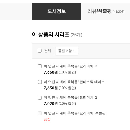
이 멋진 세계에 축복을! 5
도서정보
리뷰/한줄평
(41/206)
이 상품의 시리즈
(36개)
품절포함
전체
이 멋진 세계에 축복을! 요리미치! 3
7,650
원
(10% 할인)
이 멋진 세계에 축복을! 판타스틱 데이즈
7,650
원
(10% 할인)
이 멋진 세계에 축복을! 요리미치! 2
7,020
원
(10% 할인)
이 멋진 세계에 축복을! 요리미치! 특별판
품절