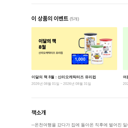
이 상품의 이벤트
(5개)
이달의 책 8월 : 산리오캐릭터즈 유리컵
여
2026년 08월 01일 ~ 2026년 08월 31일
20
책소개
─온천여행을 갔다가 집에 돌아온 직후에 벌어진 일