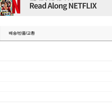
배송/반품/교환