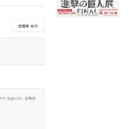
코멘트 쓰기
우가 있습니다. 정확한