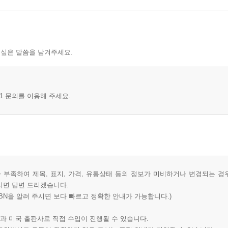
 싶은 말씀을 남겨주세요.
1 문의를 이용해 주세요.
부족하여 제목, 표지, 가격, 유통상태 등의 정보가 미비하거나 변경되는 경
시면 답변 드리겠습니다.
BN을 알려 주시면 보다 빠르고 정확한 안내가 가능합니다.)
과 미국 출판사로 직접 수입이 진행될 수 있습니다.