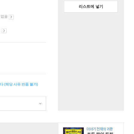
리스트에 넣기
 없음
시
다 (해당 사유 반품 불가)