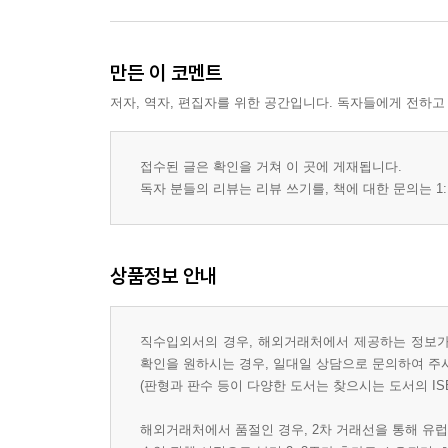
만든 이 코멘트
저자, 역자, 편집자를 위한 공간입니다. 독자들에게 전하고
접수된 글은 확인을 거쳐 이 곳에 게재됩니다.
독자 분들의 리뷰는 리뷰 쓰기를, 책에 대한 문의는 1:
상품정보 안내
직수입외서의 경우, 해외거래처에서 제공하는 정보가 
확인을 원하시는 경우, 일대일 상담으로 문의하여 주
(판형과 판수 등이 다양한 도서는 찾으시는 도서의 IS
해외거래처에서 품절인 경우, 2차 거래선을 통해 유럽