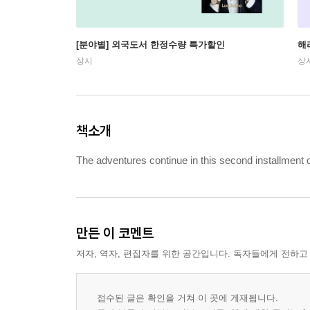
[분야별] 외국도서 한정수량 특가할인
해
상시
상
책소개
The adventures continue in this second installment of
만든 이 코멘트
저자, 역자, 편집자를 위한 공간입니다. 독자들에게 전하고
접수된 글은 확인을 거쳐 이 곳에 게재됩니다.