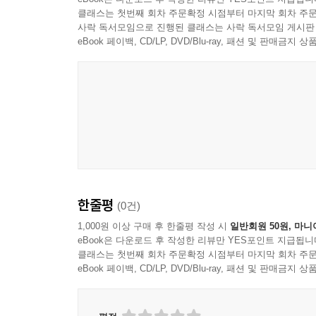
클래스는 첫번째 회차 주문확정 시점부터 마지막 회차 주문
사락 독서모임으로 진행된 클래스는 사락 독서모임 게시판
eBook 페이백, CD/LP, DVD/Blu-ray, 패션 및 판매금
한줄평
(0건)
1,000원 이상 구매 후 한줄평 작성 시
일반회원 50원, 마니
eBook은 다운로드 후 작성한 리뷰만 YES포인트 지급됩니
클래스는 첫번째 회차 주문확정 시점부터 마지막 회차 주문
eBook 페이백, CD/LP, DVD/Blu-ray, 패션 및 판매금