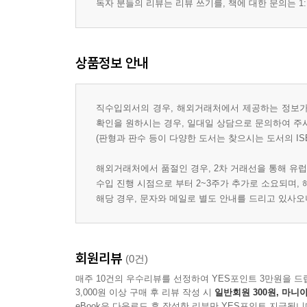
독자 분들의 리뷰는 리뷰 쓰기를, 책에 대한 문의는 1:
상품정보 안내
직수입외서의 경우, 해외거래처에서 제공하는 정보가 
확인을 원하시는 경우, 일대일 상담으로 문의하여 주
(판형과 판수 등이 다양한 도서는 찾으시는 도서의 IS
해외거래처에서 품절인 경우, 2차 거래선을 통해 유럽
수입 진행 시점으로 부터 2~3주가 추가로 소요되며,
해당 경우, 문자와 메일로 별도 안내를 드리고 있사
회원리뷰
(0건)
매주 10건의 우수리뷰를 선정하여 YES포인트 3만원을 드
3,000원 이상 구매 후 리뷰 작성 시
일반회원 300원, 마니아
eBook은 다운로드 후 작성한 리뷰만 YES포인트 지급됩니