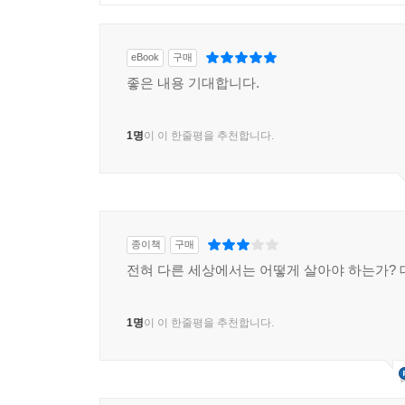
eBook
구매
좋은 내용 기대합니다.
1명
이 이 한줄평을 추천합니다.
종이책
구매
전혀 다른 세상에서는 어떻게 살아야 하는가?
1명
이 이 한줄평을 추천합니다.