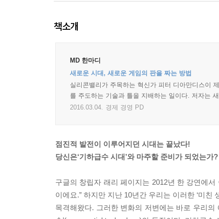
책소개
MD 한마디
새로운 시대, 새로운 게임의 판을 짜는 방법
실리콘밸리가 주목하는 혁신가 피터 디아만디스이 제시
를 주도하는 기술과 틀을 지배하는 일이다. 저자는 
2016.03.04.
경제 경영 PD
점진적 발전이 이루어지던 시대는 끝났다!
당신은‘기하급수 시대’와 마주할 준비가 되었는가?
구글의 창립자 래리 페이지는 2012년 한 강연에서
이에요.” 하지만 지난 10년간 우리는 이러한 ‘미친
목격해왔다. 그러한 변화의 저변에는 바로 우리의 