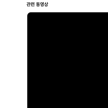
관련 동영상