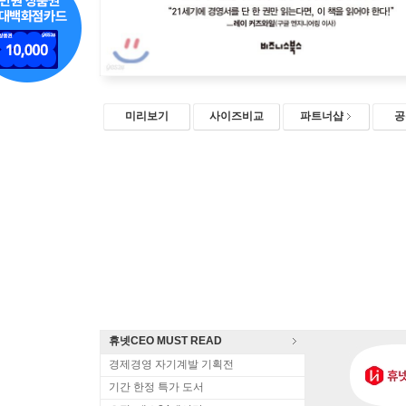
미리보기
사이즈비교
파트너샵
공
휴넷CEO MUST READ
경제경영 자기계발 기획전
기간 한정 특가 도서