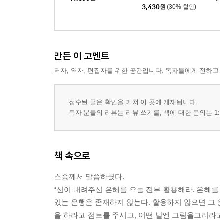
3,430
원
(30% 할인)
만든 이 코멘트
저자, 역자, 편집자를 위한 공간입니다. 독자들에게 전하고
접수된 글은 확인을 거쳐 이 곳에 게재됩니다.
독자 분들의 리뷰는 리뷰 쓰기를, 책에 대한 문의는 1:
책 속으로
스승께서 말씀하셨다.
“신이 내려주신 은혜를 오늘 전부 활용해라. 은혜를
있는 은행은 존재하지 않는다. 활용하지 않으면 그 
을 하라고 점토를 주시고, 어떤 날엔 그림을그리라고