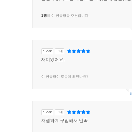
1명
이 이 한줄평을 추천합니다.
eBook
구매
재미있어요,
이 한줄평이 도움이 되었나요?
s
eBook
구매
저렴하게 구입해서 만족