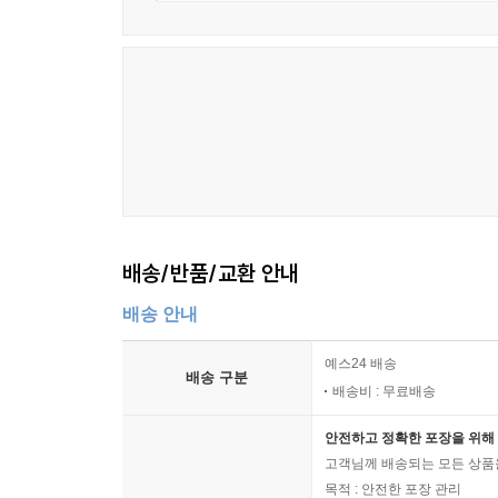
배송/반품/교환 안내
배송 안내
예스24 배송
배송 구분
배송비 : 무료배송
안전하고 정확한 포장을 위해 
고객님께 배송되는 모든 상품을
목적 : 안전한 포장 관리