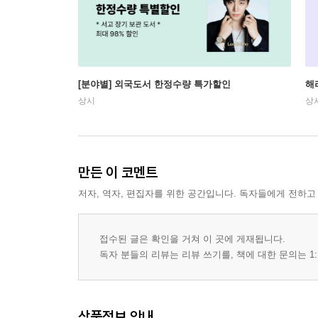
[분야별] 외국도서 한정수량 특가할인
해
상시
상
만든 이 코멘트
저자, 역자, 편집자를 위한 공간입니다. 독자들에게 전하고
접수된 글은 확인을 거쳐 이 곳에 게재됩니다.
독자 분들의 리뷰는 리뷰 쓰기를, 책에 대한 문의는 1:
상품정보 안내