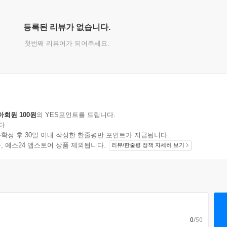
등록된 리뷰가 없습니다.
첫번째 리뷰어가 되어주세요.
아회원 100원
의 YES포인트를 드립니다.
다.
확정 후 30일 이내 작성한 한줄평만 포인트가 지급됩니다.
지 상품, 예스24 앱스토어 상품 제외됩니다.
리뷰/한줄평 정책 자세히 보기
0
/50