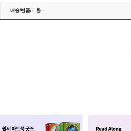
배송/반품/교환