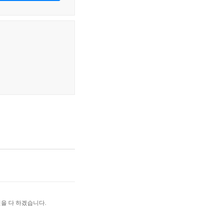
을 다 하겠습니다.