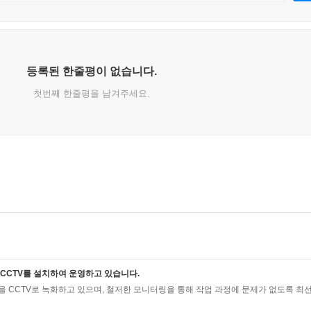
등록된 한줄평이 없습니다.
첫번째 한줄평을 남겨주세요.
CCTV를 설치하여 운영하고 있습니다.
 CCTV로 녹화하고 있으며, 철저한 모니터링을 통해 작업 과정에 문제가 없도록 최선