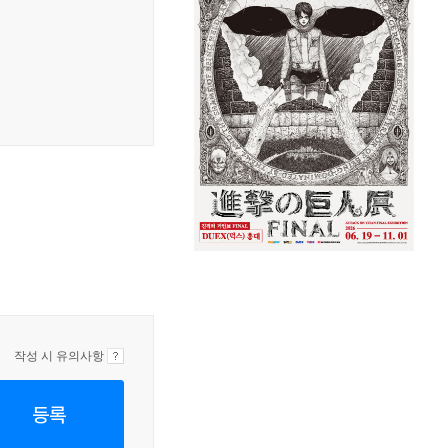
작성 시 유의사항
등록