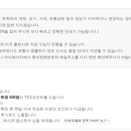
부족하여 제목, 표지, 가격, 유통상태 등의 정보가 미비하거나 변경되는 경
시면 답변 드리겠습니다.
BN을 알려 주시면 보다 빠르고 정확한 안내가 가능합니다.)
과 미국 출판사로 직접 수입이 진행될 수 있습니다.
 해외에서도 유통이 원활하지 않은 도서는 품절 안내가 지연될 수 있습니다.
오니 마이페이지에서 휴대전화번호와 메일주소를 다시 한번 확인해주시기 바랍
립니다.
회원 600원
의 YES포인트를 드립니다.
다.
확정 후 30일 이내 작성한 리뷰만 포인트가 지급됩니다.
 후기로도 노출됩니다.
지 상품, 예스24 앱스토어 상품 제외됩니다.
리뷰/한줄평 정책 자세히 보기