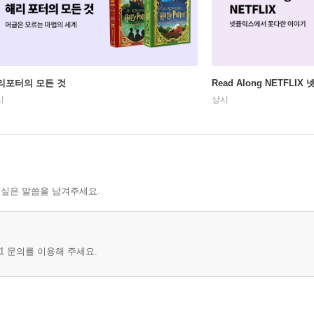
리포터의 모든 것
Read Along NETFLI
시
상시
 싶은 말씀을 남겨주세요.
1 문의를 이용해 주세요.