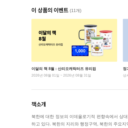
이 상품의 이벤트
(11개)
이달의 책 8월 : 산리오캐릭터즈 유리컵
정
2026년 08월 01일 ~ 2026년 08월 31일
상
책소개
북한에 대한 정보의 이데올로기적 편향속에서 상대
하고 있다. 북한의 지리와 행정구역, 북한의 주요지역