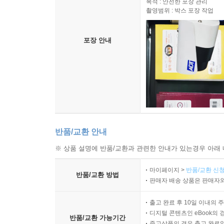
목적 : 안전한 포장 관리
촬영범위 : 박스 포장 작업
포장 안내
반품/교환 안내
※ 상품 설명에 반품/교환과 관련한 안내가 있는경우 아래 
마이페이지 >
반품/교환 신청
반품/교환 방법
판매자 배송 상품은 판매자와
출고 완료 후 10일 이내의 
디지털 콘텐츠인 eBook의 
반품/교환 가능기간
중고상품의 경우 출고 완료일