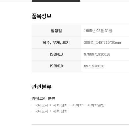
품목정보
발행일
1995년 08월 31일
쪽수, 무게, 크기
308쪽 | 148*210*30mm
ISBN13
9788971930618
ISBN10
8971930616
관련분류
카테고리 분류
국내도서
사회 정치
사회학
사회학일반
국내도서
사회 정치