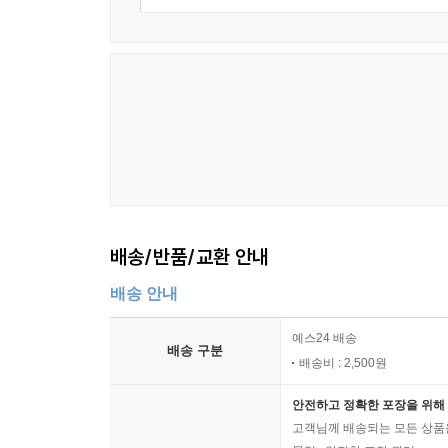
배송/반품/교환 안내
배송 안내
예스24 배송
배송 구분
배송비 : 2,500원
안전하고 정확한 포장을 위해 
고객님께 배송되는 모든 상품을