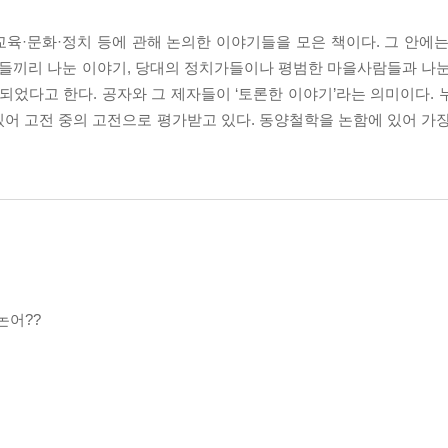
육·문화·정치 등에 관해 논의한 이야기들을 모은 책이다. 그 안에는
자들끼리 나눈 이야기, 당대의 정치가들이나 평범한 마을사람들과 나눈
되었다고 한다. 공자와 그 제자들이 ‘토론한 이야기’라는 의미이다. 
어 고전 중의 고전으로 평가받고 있다. 동양철학을 논함에 있어 가장
논어??