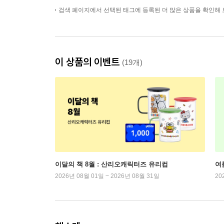
검색 페이지에서 선택된 태그에 등록된 더 많은 상품을 확인해 
이 상품의 이벤트
(19개)
이달의 책 8월 : 산리오캐릭터즈 유리컵
여
2026년 08월 01일 ~ 2026년 08월 31일
20